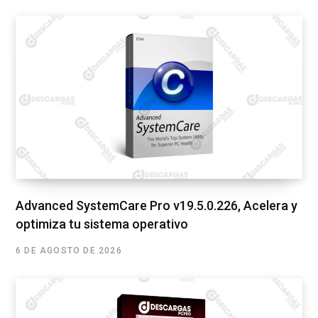
Advanced SystemCare Pro v19.5.0.226, Acelera y
optimiza tu sistema operativo
6 DE AGOSTO DE 2026