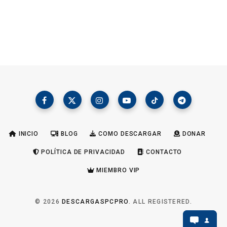
INICIO
BLOG
COMO DESCARGAR
DONAR
POLÍTICA DE PRIVACIDAD
CONTACTO
MIEMBRO VIP
© 2026
DESCARGASPCPRO
. ALL REGISTERED.