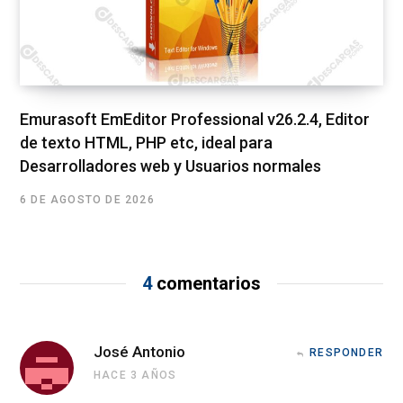
Emurasoft EmEditor Professional v26.2.4, Editor
de texto HTML, PHP etc, ideal para
Desarrolladores web y Usuarios normales
6 DE AGOSTO DE 2026
4
comentarios
José Antonio
RESPONDER
HACE 3 AÑOS