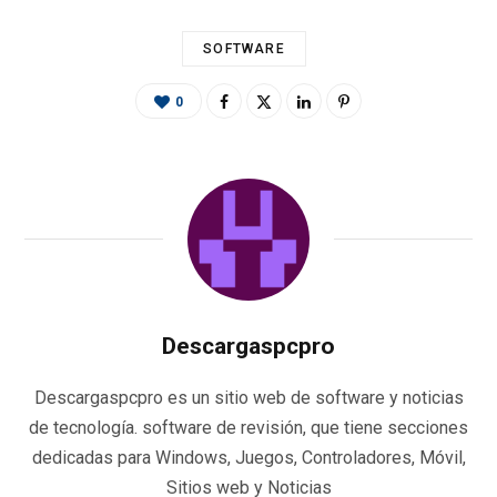
SOFTWARE
0
Descargaspcpro
Descargaspcpro es un sitio web de software y noticias
de tecnología. software de revisión, que tiene secciones
dedicadas para Windows, Juegos, Controladores, Móvil,
Sitios web y Noticias