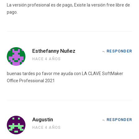
La versión profesional es de pago, Existe la versión free libre de
pago.
Esthefanny Nuñez
RESPONDER
HACE 4 AÑOS
buenas tardes po favor me ayuda con LA CLAVE SoftMaker
Office Professional 2021
Augustin
RESPONDER
HACE 4 AÑOS