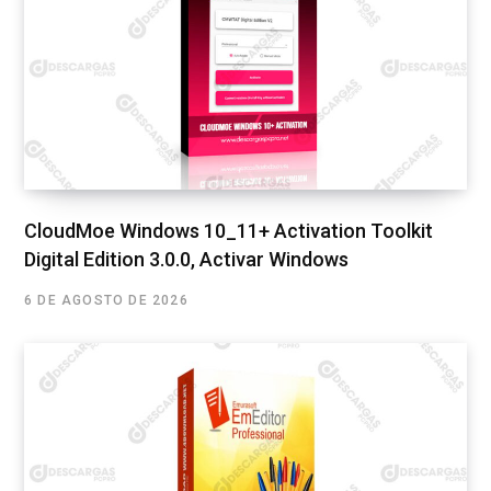
CloudMoe Windows 10_11+ Activation Toolkit
Digital Edition 3.0.0, Activar Windows
6 DE AGOSTO DE 2026