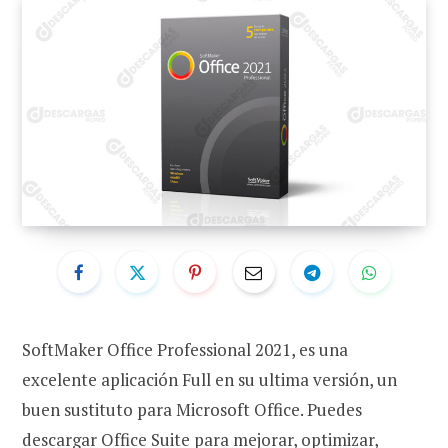
SoftMaker Office Professional 2021, es una
excelente aplicación Full en su ultima versión, un
buen sustituto para Microsoft Office. Puedes
descargar Office Suite para mejorar, optimizar,