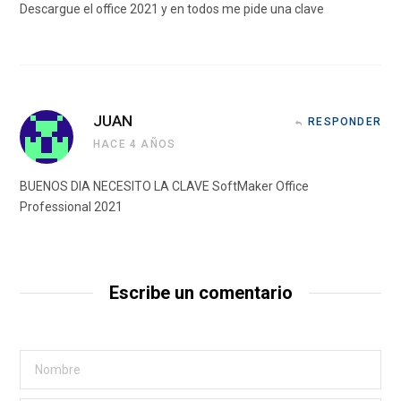
Descargue el office 2021 y en todos me pide una clave
JUAN
RESPONDER
HACE 4 AÑOS
BUENOS DIA NECESITO LA CLAVE SoftMaker Office
Professional 2021
Escribe un comentario