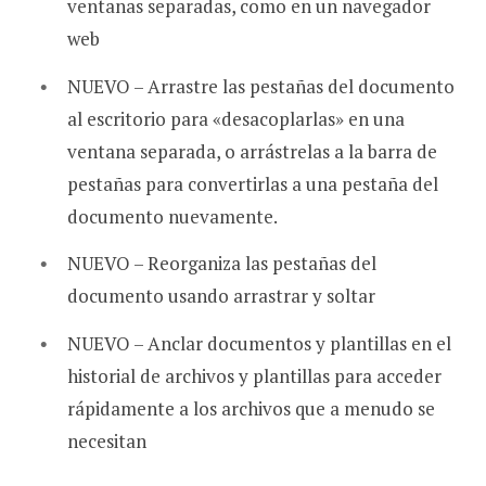
ventanas separadas, como en un navegador
web
NUEVO – Arrastre las pestañas del documento
al escritorio para «desacoplarlas» en una
ventana separada, o arrástrelas a la barra de
pestañas para convertirlas a una pestaña del
documento nuevamente.
NUEVO – Reorganiza las pestañas del
documento usando arrastrar y soltar
NUEVO – Anclar documentos y plantillas en el
historial de archivos y plantillas para acceder
rápidamente a los archivos que a menudo se
necesitan