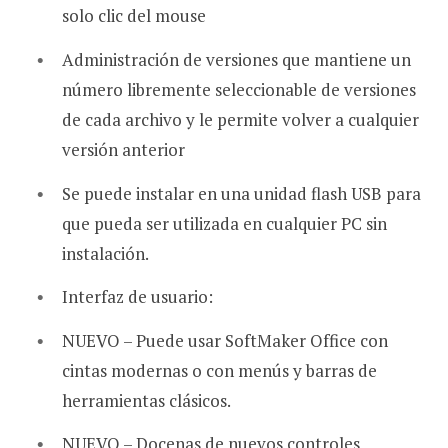
solo clic del mouse
Administración de versiones que mantiene un
número libremente seleccionable de versiones
de cada archivo y le permite volver a cualquier
versión anterior
Se puede instalar en una unidad flash USB para
que pueda ser utilizada en cualquier PC sin
instalación.
Interfaz de usuario:
NUEVO – Puede usar SoftMaker Office con
cintas modernas o con menús y barras de
herramientas clásicos.
NUEVO – Docenas de nuevos controles