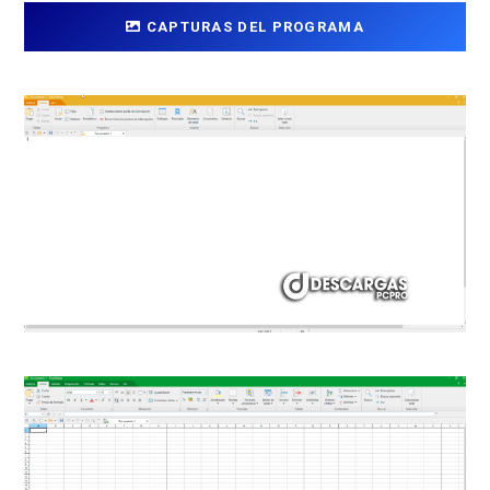
CAPTURAS DEL PROGRAMA