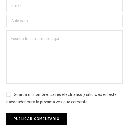
Guarda mi nombre, correo electrónico y sitio web en este
navegador para la próxima vez que comente.