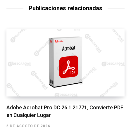
Publicaciones relacionadas
Adobe Acrobat Pro DC 26.1.21771, Convierte PDF
en Cualquier Lugar
6 DE AGOSTO DE 2026