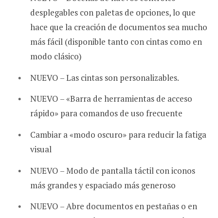
desplegables con paletas de opciones, lo que
hace que la creación de documentos sea mucho
más fácil (disponible tanto con cintas como en
modo clásico)
NUEVO – Las cintas son personalizables.
NUEVO – «Barra de herramientas de acceso
rápido» para comandos de uso frecuente
Cambiar a «modo oscuro» para reducir la fatiga
visual
NUEVO – Modo de pantalla táctil con iconos
más grandes y espaciado más generoso
NUEVO – Abre documentos en pestañas o en