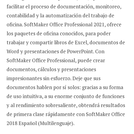
facilitar el proceso de documentación, monitoreo,
contabilidad y la automatización del trabajo de
oficina. SoftMaker Office Professional 2021, ofrece
los paquetes de oficina conocidos, para poder
trabajar y compartir libros de Excel, documentos de
Word y presentaciones de PowerPoint. Con
SoftMaker Office Professional, puede crear
documentos, cálculos y presentaciones
impresionantes sin esfuerzo. Deje que sus
documentos hablen por sí solos: gracias a su forma
de uso intuitiva, a su enorme conjunto de funciones
y al rendimiento sobresaliente, obtendrá resultados
de primera clase rápidamente con SoftMaker Office
2018 Español (Multilenguaje).