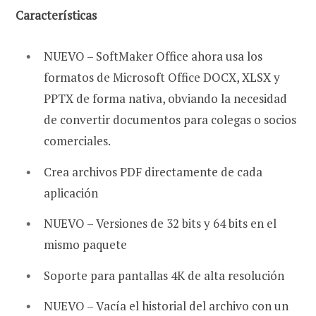
Características
NUEVO – SoftMaker Office ahora usa los
formatos de Microsoft Office DOCX, XLSX y
PPTX de forma nativa, obviando la necesidad
de convertir documentos para colegas o socios
comerciales.
Crea archivos PDF directamente de cada
aplicación
NUEVO – Versiones de 32 bits y 64 bits en el
mismo paquete
Soporte para pantallas 4K de alta resolución
NUEVO – Vacía el historial del archivo con un