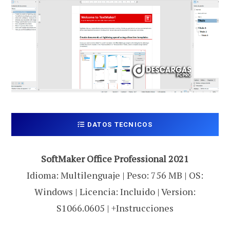
DATOS TECNICOS
SoftMaker Office Professional 2021
Idioma: Multilenguaje | Peso: 756 MB | OS:
Windows | Licencia: Incluido | Version:
S1066.0605 | +Instrucciones