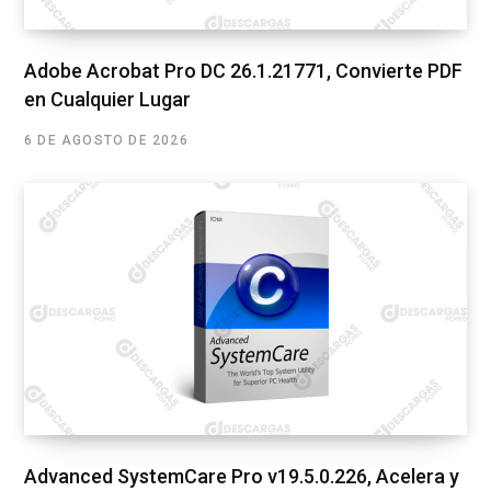
Adobe Acrobat Pro DC 26.1.21771, Convierte PDF
en Cualquier Lugar
6 DE AGOSTO DE 2026
Advanced SystemCare Pro v19.5.0.226, Acelera y