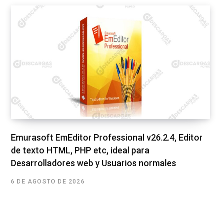
Emurasoft EmEditor Professional v26.2.4, Editor
de texto HTML, PHP etc, ideal para
Desarrolladores web y Usuarios normales
6 DE AGOSTO DE 2026