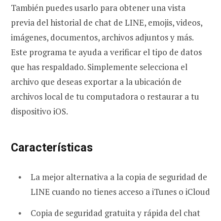
También puedes usarlo para obtener una vista
previa del historial de chat de LINE, emojis, videos,
imágenes, documentos, archivos adjuntos y más.
Este programa te ayuda a verificar el tipo de datos
que has respaldado. Simplemente selecciona el
archivo que deseas exportar a la ubicación de
archivos local de tu computadora o restaurar a tu
dispositivo iOS.
Características
La mejor alternativa a la copia de seguridad de
LINE cuando no tienes acceso a iTunes o iCloud
Copia de seguridad gratuita y rápida del chat