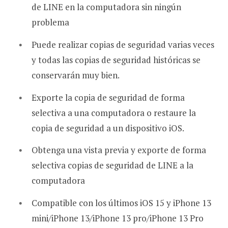
de LINE en la computadora sin ningún
problema
Puede realizar copias de seguridad varias veces
y todas las copias de seguridad históricas se
conservarán muy bien.
Exporte la copia de seguridad de forma
selectiva a una computadora o restaure la
copia de seguridad a un dispositivo iOS.
Obtenga una vista previa y exporte de forma
selectiva copias de seguridad de LINE a la
computadora
Compatible con los últimos iOS 15 y iPhone 13
mini/iPhone 13/iPhone 13 pro/iPhone 13 Pro