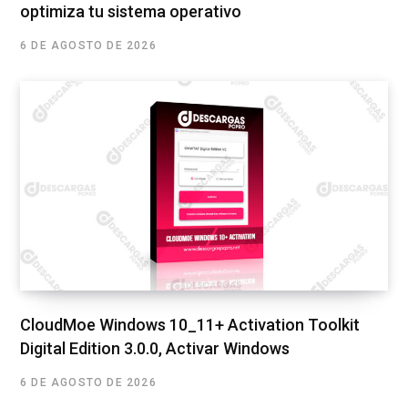
optimiza tu sistema operativo
6 DE AGOSTO DE 2026
CloudMoe Windows 10_11+ Activation Toolkit
Digital Edition 3.0.0, Activar Windows
6 DE AGOSTO DE 2026