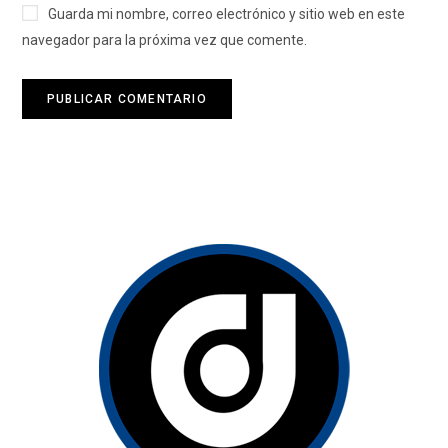
Guarda mi nombre, correo electrónico y sitio web en este
navegador para la próxima vez que comente.