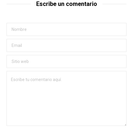
Escribe un comentario