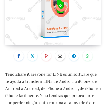
Tenorshare iCareFone for LINE es un software que
te ayuda a transferir LINE de Android a iPhone, de
Android a Android, de iPhone a Android, de iPhone a
iPhone fácilmente. Y no tendrás que preocuparte
por perder ningún dato con una alta tasa de éxito.