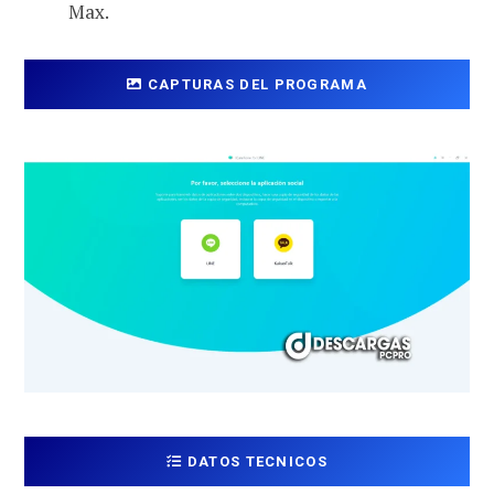
Max.
CAPTURAS DEL PROGRAMA
DATOS TECNICOS