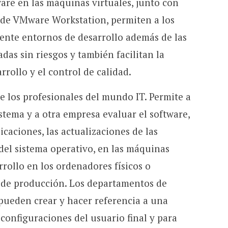
re en las máquinas virtuales, junto con
s de VMware Workstation, permiten a los
ente entornos de desarrollo además de las
das sin riesgos y también facilitan la
rrollo y el control de calidad.
e los profesionales del mundo IT. Permite a
stema y a otra empresa evaluar el software,
caciones, las actualizaciones de las
 del sistema operativo, en las máquinas
rrollo en los ordenadores físicos o
 de producción. Los departamentos de
pueden crear y hacer referencia a una
s configuraciones del usuario final y para