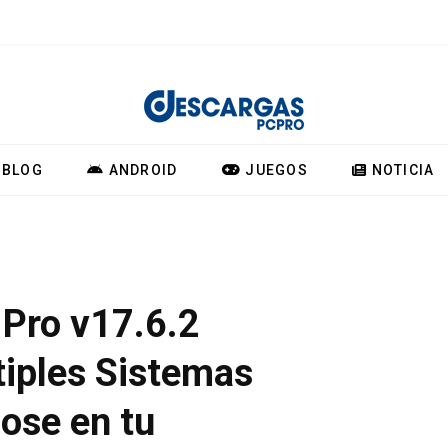
BLOG
ANDROID
JUEGOS
NOTICIA
Pro v17.6.2
tiples Sistemas
ose en tu