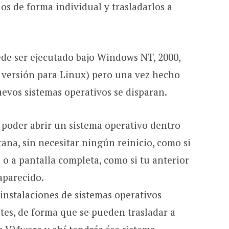
os de forma individual y trasladarlos a
ede ser ejecutado bajo Windows NT, 2000,
te versión para Linux) pero una vez hecho
nuevos sistemas operativos se disparan.
poder abrir un sistema operativo dentro
tana, sin necesitar ningún reinicio, como si
o a pantalla completa, como si tu anterior
aparecido.
 instalaciones de sistemas operativos
tes, de forma que se pueden trasladar a