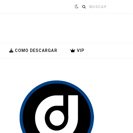
Buscar:
COMO DESCARGAR
VIP