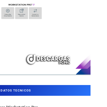
DATOS TECNICOS