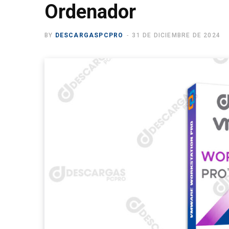
Ordenador
BY
DESCARGASPCPRO
31 DE DICIEMBRE DE 2024