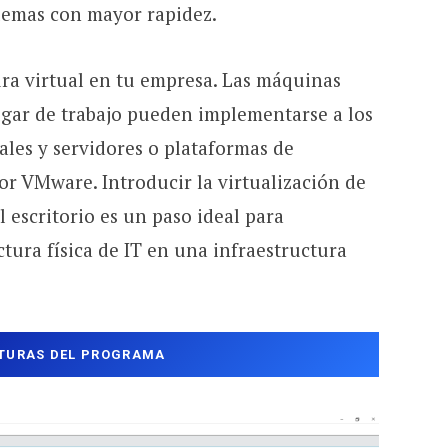
blemas con mayor rapidez.
ura virtual en tu empresa. Las máquinas
ugar de trabajo pueden implementarse a los
les y servidores o plataformas de
por VMware. Introducir la virtualización de
escritorio es un paso ideal para
tura física de IT en una infraestructura
TURAS DEL PROGRAMA