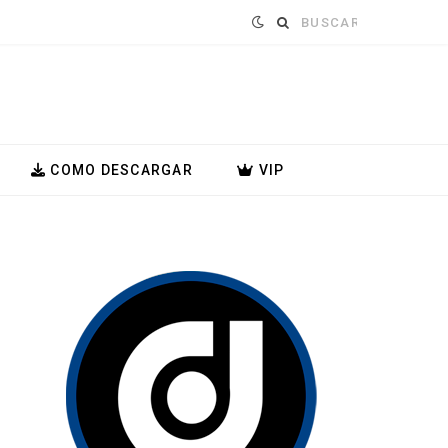
Buscar:
COMO DESCARGAR
VIP