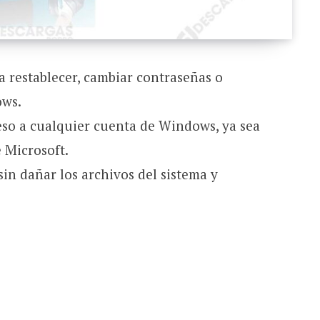
a restablecer, cambiar contraseñas o
ows.
ceso a cualquier cuenta de Windows, ya sea
e Microsoft.
sin dañar los archivos del sistema y