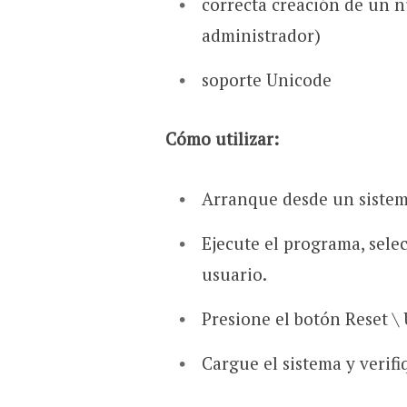
correcta creación de un n
administrador)
soporte Unicode
Cómo utilizar:
Arranque desde un sistema
Ejecute el programa, selec
usuario.
Presione el botón Reset \
Cargue el sistema y verifi