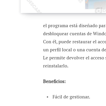
el programa está diseñado par
desbloquear cuentas de Wind
Con él, puede restaurar el ac
un perfil local o una cuenta d
Le permite devolver el acceso 
reinstalarlo.
Beneficios:
Fácil de gestionar.