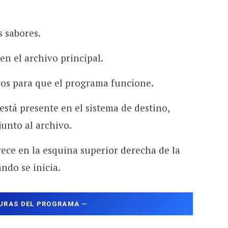
 sabores.
en el archivo principal.
vos para que el programa funcione.
l está presente en el sistema de destino,
junto al archivo.
rece en la esquina superior derecha de la
ndo se inicia.
URAS DEL PROGRAMA
—