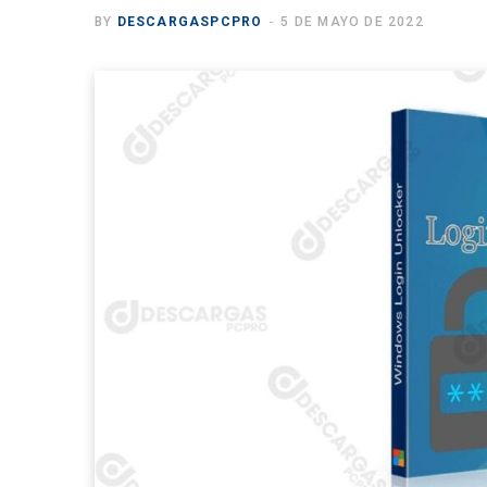
BY
DESCARGASPCPRO
5 DE MAYO DE 2022