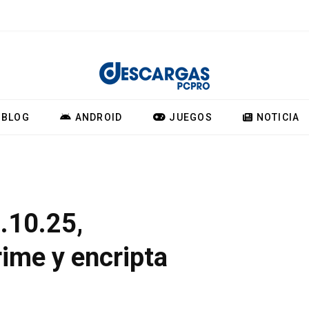
BLOG
ANDROID
JUEGOS
NOTICIA
.10.25,
me y encripta