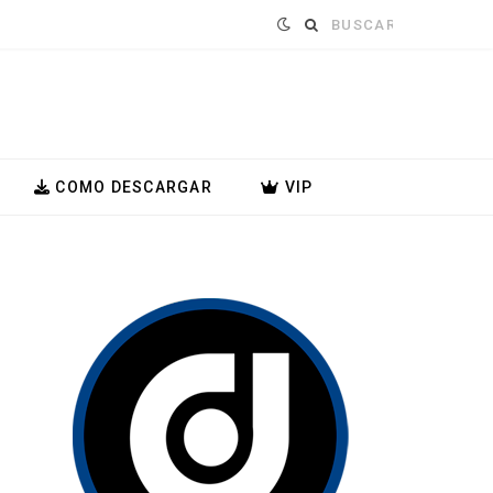
Buscar:
COMO DESCARGAR
VIP