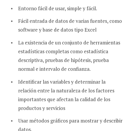
Entorno fácil de usar, simple y fácil.
Fácil entrada de datos de varias fuentes, como
software y base de datos tipo Excel
La existencia de un conjunto de herramientas
estadísticas completas como estadística
descriptiva, pruebas de hipótesis, prueba
normal e intervalo de confianza.
Identificar las variables y determinar la
relación entre la naturaleza de los factores
importantes que afectan la calidad de los
productos y servicios
Usar métodos gráficos para mostrar y describir
datos.