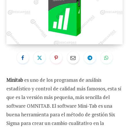
Minitab
es uno de los programas de análisis
estadístico y control de calidad más famosos, esta sí
que es la versión más pequeña, más sencilla del
software OMNITAB. El software Mini-Tab es una
buena herramienta para el método de gestión Six
Sigma para crear un cambio cualitativo en la