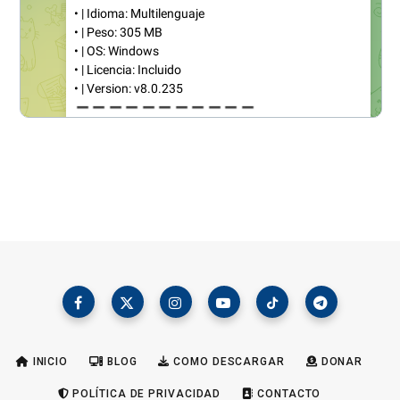
INICIO
BLOG
COMO DESCARGAR
DONAR
POLÍTICA DE PRIVACIDAD
CONTACTO