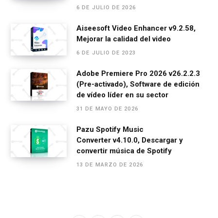
6 DE JULIO DE 2026
Aiseesoft Video Enhancer v9.2.58,
Mejorar la calidad del video
6 DE JULIO DE 2023
Adobe Premiere Pro 2026 v26.2.2.3
(Pre-activado), Software de edición
de vídeo líder en su sector
31 DE MAYO DE 2026
Pazu Spotify Music
Converter v4.10.0, Descargar y
convertir música de Spotify
13 DE MARZO DE 2026