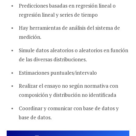
Predicciones basadas en regresión lineal o
regresión lineal y series de tiempo
Hay herramientas de análisis del sistema de
medición.
Simule datos aleatorios o aleatorios en función
de las diversas distribuciones.
Estimaciones puntuales/intervalo
Realizar el ensayo no según normativa con
composición y distribución no identificada
Coordinar y comunicar con base de datos y
base de datos.