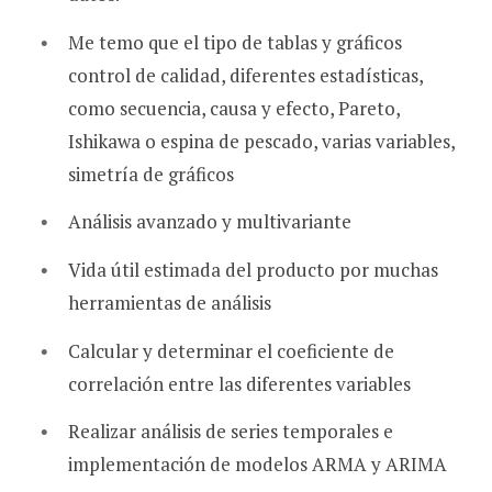
Me temo que el tipo de tablas y gráficos
control de calidad, diferentes estadísticas,
como secuencia, causa y efecto, Pareto,
Ishikawa o espina de pescado, varias variables,
simetría de gráficos
Análisis avanzado y multivariante
Vida útil estimada del producto por muchas
herramientas de análisis
Calcular y determinar el coeficiente de
correlación entre las diferentes variables
Realizar análisis de series temporales e
implementación de modelos ARMA y ARIMA