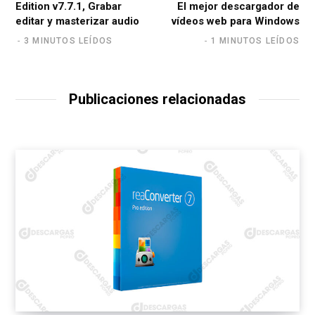
Edition v7.7.1, Grabar
El mejor descargador de
editar y masterizar audio
vídeos web para Windows
3 MINUTOS LEÍDOS
1 MINUTOS LEÍDOS
Publicaciones relacionadas