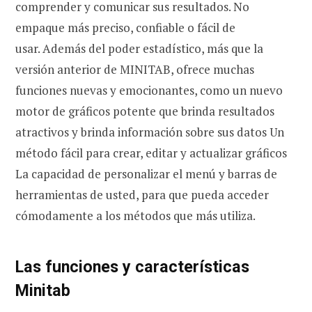
comprender y comunicar sus resultados. No
empaque más preciso, confiable o fácil de
usar. Además del poder estadístico, más que la
versión anterior de MINITAB, ofrece muchas
funciones nuevas y emocionantes, como un nuevo
motor de gráficos potente que brinda resultados
atractivos y brinda información sobre sus datos Un
método fácil para crear, editar y actualizar gráficos
La capacidad de personalizar el menú y barras de
herramientas de usted, para que pueda acceder
cómodamente a los métodos que más utiliza.
Las funciones y características
Minitab