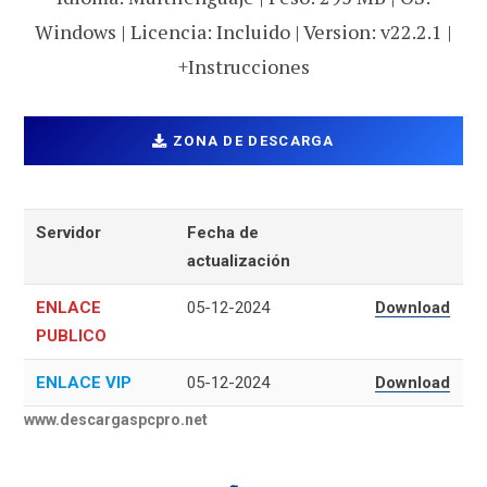
Windows | Licencia: Incluido | Version: v22.2.1 |
+Instrucciones
ZONA DE DESCARGA
Servidor
Fecha de
actualización
ENLACE
05-12-2024
Download
PUBLICO
ENLACE VIP
05-12-2024
Download
www.descargaspcpro.net