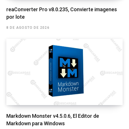
reaConverter Pro v8.0.235, Convierte imagenes
por lote
8 DE AGOSTO DE 2026
Markdown Monster v4.5.0.6, El Editor de
Markdown para Windows