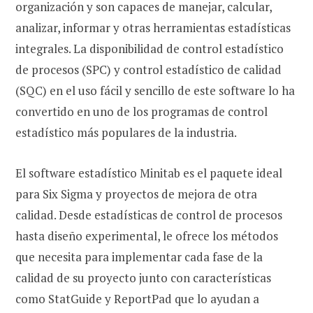
organización y son capaces de manejar, calcular,
analizar, informar y otras herramientas estadísticas
integrales. La disponibilidad de control estadístico
de procesos (SPC) y control estadístico de calidad
(SQC) en el uso fácil y sencillo de este software lo ha
convertido en uno de los programas de control
estadístico más populares de la industria.
El software estadístico Minitab es el paquete ideal
para Six Sigma y proyectos de mejora de otra
calidad. Desde estadísticas de control de procesos
hasta diseño experimental, le ofrece los métodos
que necesita para implementar cada fase de la
calidad de su proyecto junto con características
como StatGuide y ReportPad que lo ayudan a