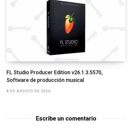
FL Studio Producer Edition v26.1.3.5570,
Software de producción musical
8 DE AGOSTO DE 2026
Escribe un comentario