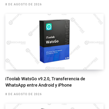
8 DE AGOSTO DE 2026
iToolab WatsGo v9.2.0, Transferencia de
WhatsApp entre Android y iPhone
8 DE AGOSTO DE 2026