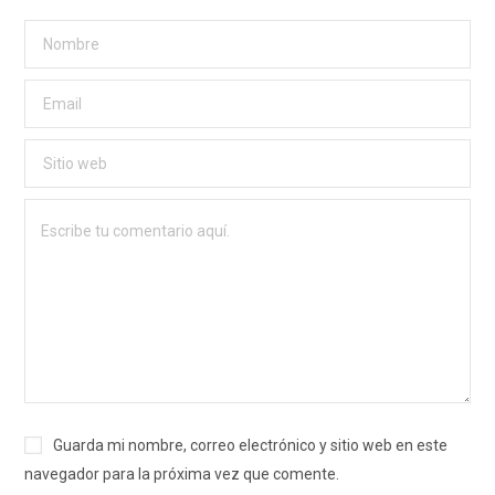
Guarda mi nombre, correo electrónico y sitio web en este
navegador para la próxima vez que comente.