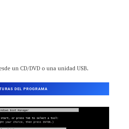
desde un CD/DVD o una unidad USB.
TURAS DEL PROGRAMA