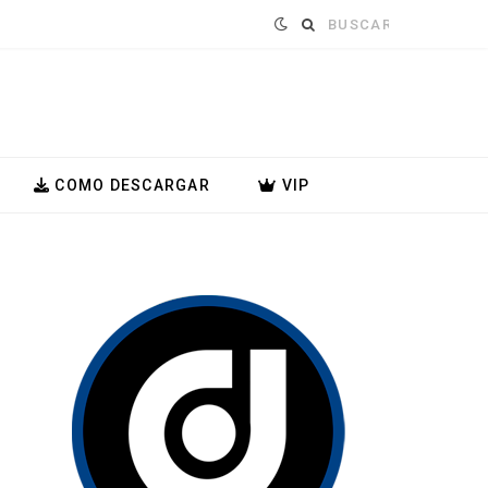
Buscar:
COMO DESCARGAR
VIP