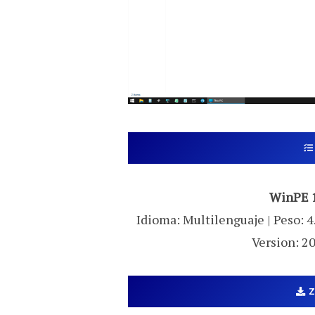
WinPE 1
Idioma: Multilenguaje | Peso: 4
Version: 20