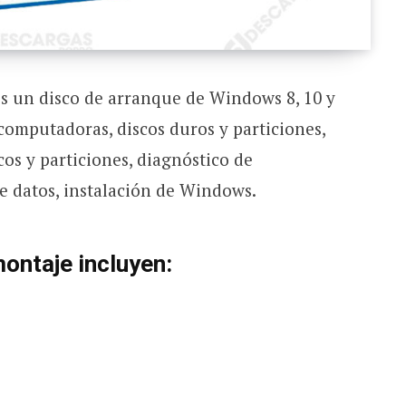
es un disco de arranque de Windows 8, 10 y
omputadoras, discos duros y particiones,
cos y particiones, diagnóstico de
 datos, instalación de Windows.
ntaje incluyen: