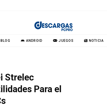
BLOG
ANDROID
JUEGOS
NOTICIA
 Strelec
ilidades Para el
Cs