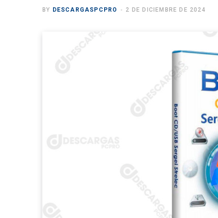
BY
DESCARGASPCPRO
2 DE DICIEMBRE DE 2024