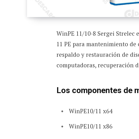
WinPE 11/10-8 Sergei Strelec 
11 PE para mantenimiento de c
respaldo y restauración de dis
computadoras, recuperación de
Los componentes de mo
WinPE10/11 x64
WinPE10/11 x86