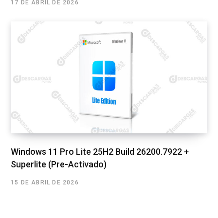
17 DE ABRIL DE 2026
Windows 11 Pro Lite 25H2 Build 26200.7922 +
Superlite (Pre-Activado)
15 DE ABRIL DE 2026