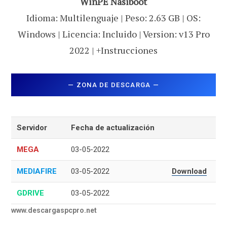
WinPE Nasiboot
Idioma: Multilenguaje | Peso: 2.63 GB | OS:
Windows | Licencia: Incluido | Version: v13 Pro
2022 | +Instrucciones
— ZONA DE DESCARGA —
Servidor
Fecha de actualización
MEGA
03-05-2022
MEDIAFIRE
03-05-2022
Download
GDRIVE
03-05-2022
www.descargaspcpro.net