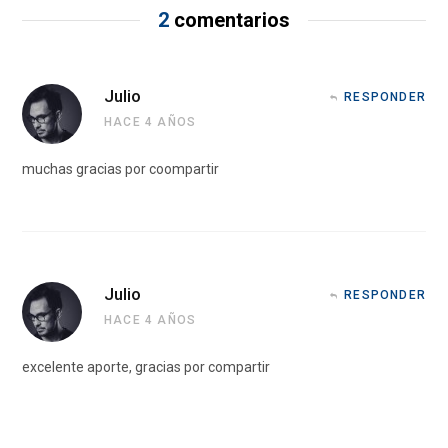
2
comentarios
Julio
RESPONDER
HACE 4 AÑOS
muchas gracias por coompartir
Julio
RESPONDER
HACE 4 AÑOS
excelente aporte, gracias por compartir