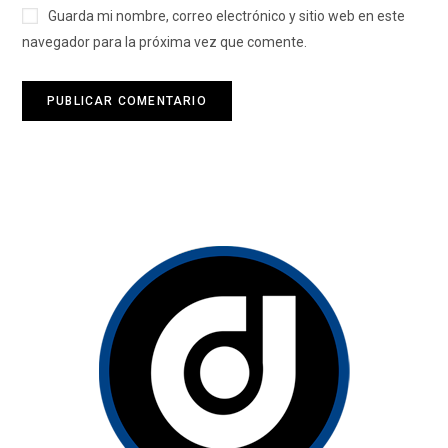
Guarda mi nombre, correo electrónico y sitio web en este
navegador para la próxima vez que comente.