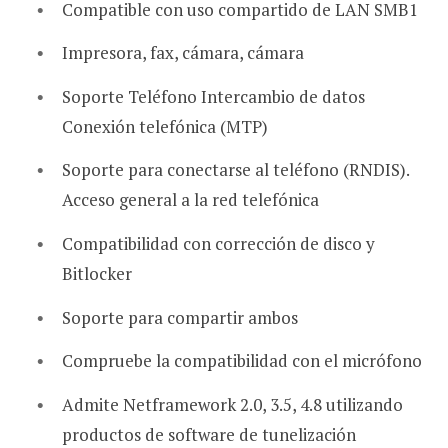
Compatible con uso compartido de LAN SMB1
Impresora, fax, cámara, cámara
Soporte Teléfono Intercambio de datos
Conexión telefónica (MTP)
Soporte para conectarse al teléfono (RNDIS).
Acceso general a la red telefónica
Compatibilidad con corrección de disco y
Bitlocker
Soporte para compartir ambos
Compruebe la compatibilidad con el micrófono
Admite Netframework 2.0, 3.5, 4.8 utilizando
productos de software de tunelización