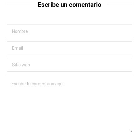
Escribe un comentario