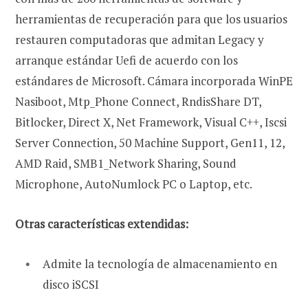
herramientas de recuperación para que los usuarios
restauren computadoras que admitan Legacy y
arranque estándar Uefi de acuerdo con los
estándares de Microsoft. Cámara incorporada WinPE
Nasiboot, Mtp_Phone Connect, RndisShare DT,
Bitlocker, Direct X, Net Framework, Visual C++, Iscsi
Server Connection, 50 Machine Support, Gen11, 12,
AMD Raid, SMB1_Network Sharing, Sound
Microphone, AutoNumlock PC o Laptop, etc.
Otras características extendidas:
Admite la tecnología de almacenamiento en
disco iSCSI