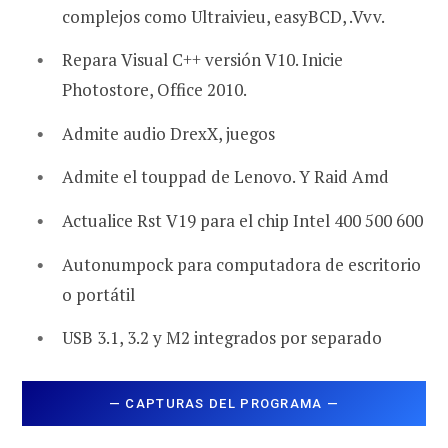
complejos como Ultraivieu, easyBCD, .Vvv.
Repara Visual C++ versión V10. Inicie
Photostore, Office 2010.
Admite audio DrexX, juegos
Admite el touppad de Lenovo. Y Raid Amd
Actualice Rst V19 para el chip Intel 400 500 600
Autonumpock para computadora de escritorio
o portátil
USB 3.1, 3.2 y M2 integrados por separado
— CAPTURAS DEL PROGRAMA —