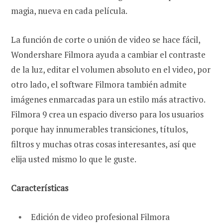
magia, nueva en cada película.
La función de corte o unión de video se hace fácil,
Wondershare Filmora ayuda a cambiar el contraste
de la luz, editar el volumen absoluto en el video, por
otro lado, el software Filmora también admite
imágenes enmarcadas para un estilo más atractivo.
Filmora 9 crea un espacio diverso para los usuarios
porque hay innumerables transiciones, títulos,
filtros y muchas otras cosas interesantes, así que
elija usted mismo lo que le guste.
Características
Edición de video profesional Filmora