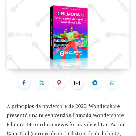
A principios de noviembre de 2020, Wondershare
presentó una nueva versión llamada Wondershare
Filmora 14 con dos nuevas formas de editar: Action
Cam Tool (corrección de la distorsión de la lente,