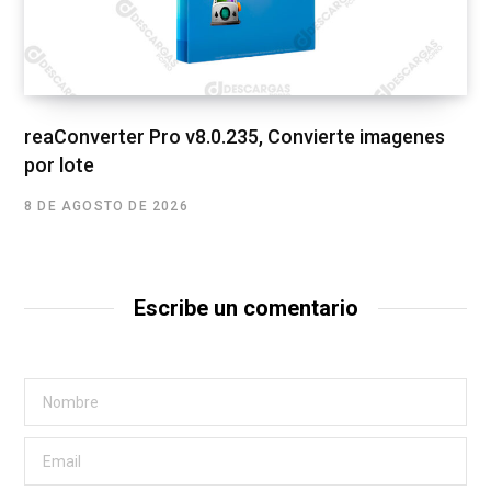
reaConverter Pro v8.0.235, Convierte imagenes
por lote
8 DE AGOSTO DE 2026
Escribe un comentario