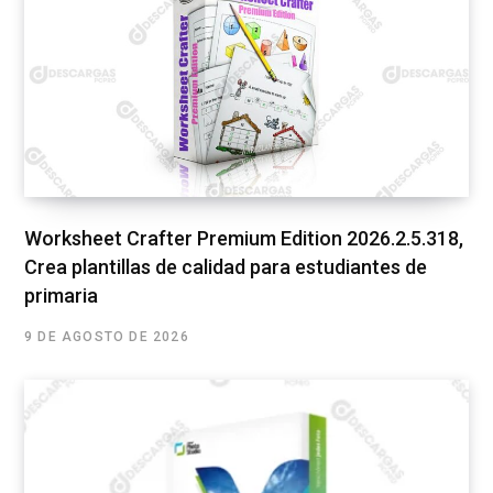
Worksheet Crafter Premium Edition 2026.2.5.318,
Crea plantillas de calidad para estudiantes de
primaria
9 DE AGOSTO DE 2026