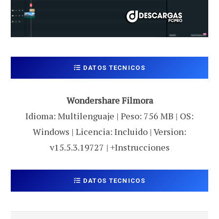
DATOS TECNICOS
Wondershare Filmora
Idioma: Multilenguaje | Peso: 756 MB | OS:
Windows | Licencia: Incluido | Version:
v15.5.3.19727 | +Instrucciones
DATOS TECNICOS