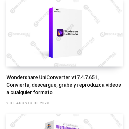
Wondershare UniConverter v17.4.7.651,
Convierta, descargue, grabe y reproduzca videos
a cualquier formato
9 DE AGOSTO DE 2026