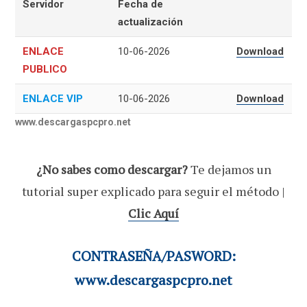
Servidor
Fecha de
actualización
ENLACE
10-06-2026
Download
PUBLICO
ENLACE VIP
10-06-2026
Download
www.descargaspcpro.net
¿No sabes como descargar?
Te dejamos un
tutorial super explicado para seguir el método |
Clic Aquí
CONTRASEÑA/PASWORD:
www.descargaspcpro.net