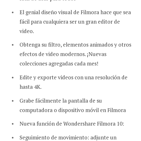
El genial diseño visual de Filmora hace que sea
fácil para cualquiera ser un gran editor de
video.
Obtenga su filtro, elementos animados y otros
efectos de video modernos. ¡Nuevas
colecciones agregadas cada mes!
Edite y exporte videos con una resolución de
hasta 4K.
Grabe fácilmente la pantalla de su
computadora o dispositivo móvil en Filmora
Nueva función de Wondershare Filmora 10:
Seguimiento de movimiento: adjunte un