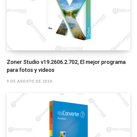
Zoner Studio v19.2606.2.702, El mejor programa
para fotos y videos
9 DE AGOSTO DE 2026