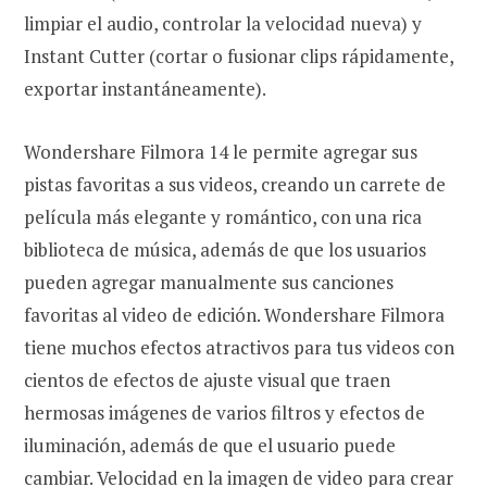
limpiar el audio, controlar la velocidad nueva) y
Instant Cutter (cortar o fusionar clips rápidamente,
exportar instantáneamente).
Wondershare Filmora 14 le permite agregar sus
pistas favoritas a sus videos, creando un carrete de
película más elegante y romántico, con una rica
biblioteca de música, además de que los usuarios
pueden agregar manualmente sus canciones
favoritas al video de edición. Wondershare Filmora
tiene muchos efectos atractivos para tus videos con
cientos de efectos de ajuste visual que traen
hermosas imágenes de varios filtros y efectos de
iluminación, además de que el usuario puede
cambiar. Velocidad en la imagen de video para crear