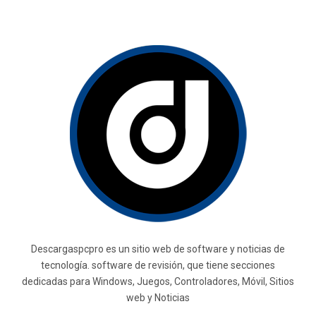
Descargaspcpro es un sitio web de software y noticias de
tecnología. software de revisión, que tiene secciones
dedicadas para Windows, Juegos, Controladores, Móvil, Sitios
web y Noticias