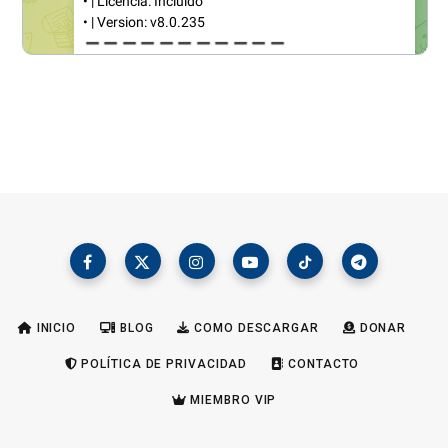
INICIO
BLOG
COMO DESCARGAR
DONAR
POLÍTICA DE PRIVACIDAD
CONTACTO
MIEMBRO VIP