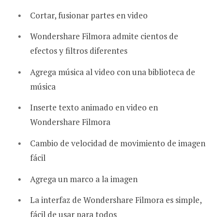
Cortar, fusionar partes en video
Wondershare Filmora admite cientos de
efectos y filtros diferentes
Agrega música al video con una biblioteca de
música
Inserte texto animado en video en
Wondershare Filmora
Cambio de velocidad de movimiento de imagen
fácil
Agrega un marco a la imagen
La interfaz de Wondershare Filmora es simple,
fácil de usar para todos