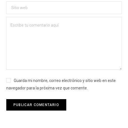
Guarda mi nombre, correo electrónico y sitio web en este
navegador para la próxima vez que comente.