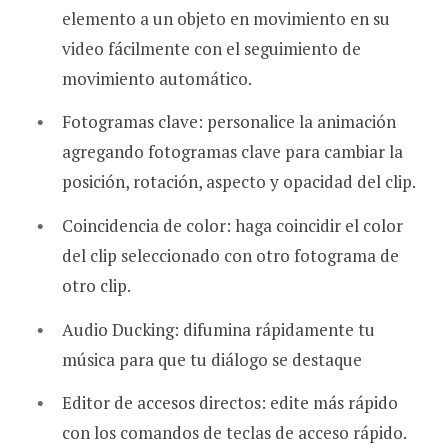
elemento a un objeto en movimiento en su
video fácilmente con el seguimiento de
movimiento automático.
Fotogramas clave: personalice la animación
agregando fotogramas clave para cambiar la
posición, rotación, aspecto y opacidad del clip.
Coincidencia de color: haga coincidir el color
del clip seleccionado con otro fotograma de
otro clip.
Audio Ducking: difumina rápidamente tu
música para que tu diálogo se destaque
Editor de accesos directos: edite más rápido
con los comandos de teclas de acceso rápido.