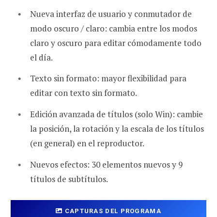
Nueva interfaz de usuario y conmutador de
modo oscuro / claro: cambia entre los modos
claro y oscuro para editar cómodamente todo
el día.
Texto sin formato: mayor flexibilidad para
editar con texto sin formato.
Edición avanzada de títulos (solo Win): cambie
la posición, la rotación y la escala de los títulos
(en general) en el reproductor.
Nuevos efectos: 30 elementos nuevos y 9
títulos de subtítulos.
CAPTURAS DEL PROGRAMA