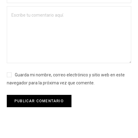
Guarda mi nombre, correo electrónico y sitio web en este
navegador para la próxima vez que comente.