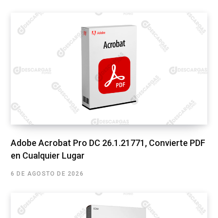
Adobe Acrobat Pro DC 26.1.21771, Convierte PDF
en Cualquier Lugar
6 DE AGOSTO DE 2026