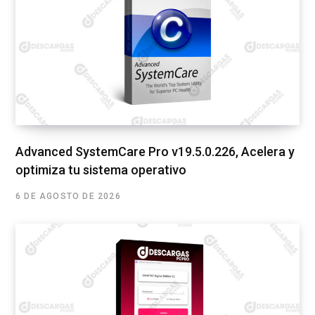
Advanced SystemCare Pro v19.5.0.226, Acelera y
optimiza tu sistema operativo
6 DE AGOSTO DE 2026