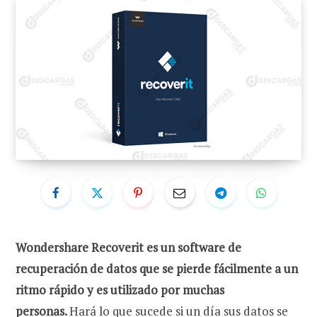
Wondershare Recoverit es un software de
recuperación de datos que se pierde fácilmente a un
ritmo rápido y es utilizado por muchas
personas.
Hará lo que sucede si un día sus datos se