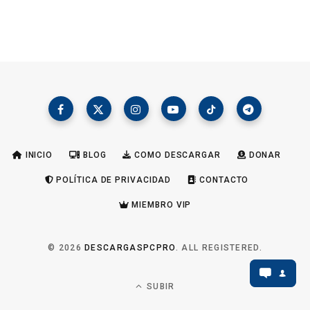
INICIO
BLOG
COMO DESCARGAR
DONAR
POLÍTICA DE PRIVACIDAD
CONTACTO
MIEMBRO VIP
© 2026
DESCARGASPCPRO
. ALL REGISTERED.
SUBIR