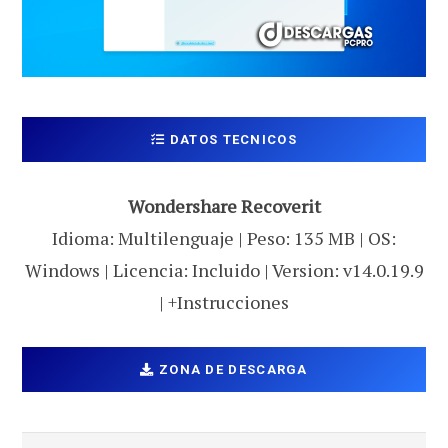
DATOS TECNICOS
Wondershare Recoverit
Idioma: Multilenguaje | Peso: 135 MB | OS:
Windows | Licencia: Incluido | Version: v14.0.19.9
| +Instrucciones
ZONA DE DESCARGA