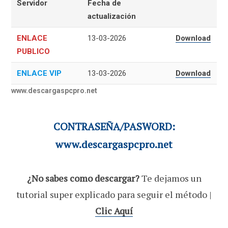
Servidor
Fecha de
actualización
ENLACE
13-03-2026
Download
PUBLICO
ENLACE VIP
13-03-2026
Download
www.descargaspcpro.net
CONTRASEÑA/PASWORD:
www.descargaspcpro.net
¿No sabes como descargar?
Te dejamos un
tutorial super explicado para seguir el método |
Clic Aquí