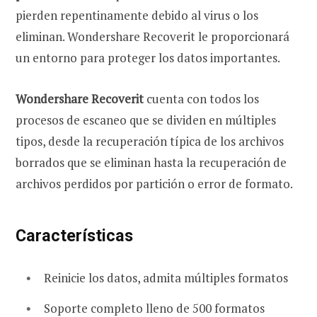
pierden repentinamente debido al virus o los
eliminan. Wondershare Recoverit le proporcionará
un entorno para proteger los datos importantes.
Wondershare Recoverit
cuenta con todos los
procesos de escaneo que se dividen en múltiples
tipos, desde la recuperación típica de los archivos
borrados que se eliminan hasta la recuperación de
archivos perdidos por partición o error de formato.
Características
Reinicie los datos, admita múltiples formatos
Soporte completo lleno de 500 formatos