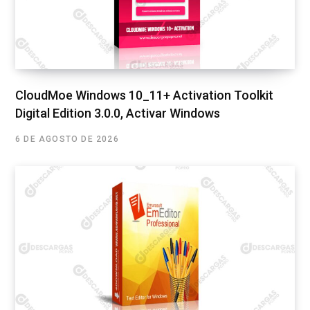
CloudMoe Windows 10_11+ Activation Toolkit
Digital Edition 3.0.0, Activar Windows
6 DE AGOSTO DE 2026