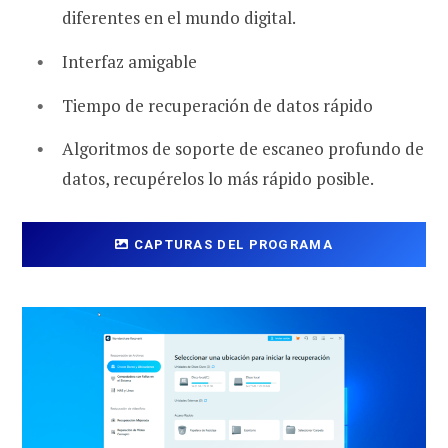
diferentes en el mundo digital.
Interfaz amigable
Tiempo de recuperación de datos rápido
Algoritmos de soporte de escaneo profundo de
datos, recupérelos lo más rápido posible.
CAPTURAS DEL PROGRAMA