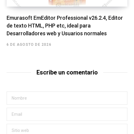
Emurasoft EmEditor Professional v26.2.4, Editor
de texto HTML, PHP etc, ideal para
Desarrolladores web y Usuarios normales
6 DE AGOSTO DE 2026
Escribe un comentario