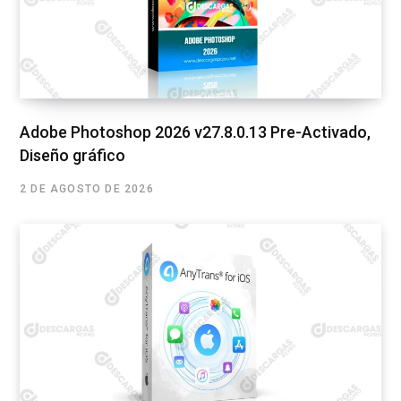
Adobe Photoshop 2026 v27.8.0.13 Pre-Activado,
Diseño gráfico
2 DE AGOSTO DE 2026