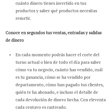
cuánto dinero tienes invertido en tus
productos y saber qué productos necesitas
resurtir.
Conoce en segundos tus ventas, entradas y salidas
de dinero
En cada momento podrás hacer el corte del
turno actual o bien de todo el día para saber
cómo va tu negocio, cuánto has vendido, cuál
es tu ganancia, cómo se ha vendido por
departamento, cómo han pagado tus clientes,
quién te ha abonado, e incluso el detalle de
cada devolución de dinero hecha. Con eleventa
cada centavo es rastreado.