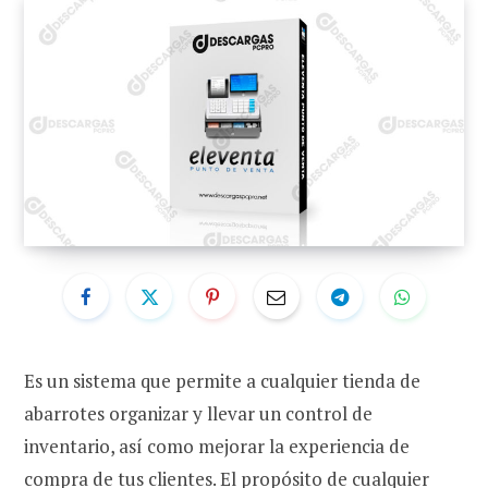
Es un sistema que permite a cualquier tienda de
abarrotes organizar y llevar un control de
inventario, así como mejorar la experiencia de
compra de tus clientes. El propósito de cualquier