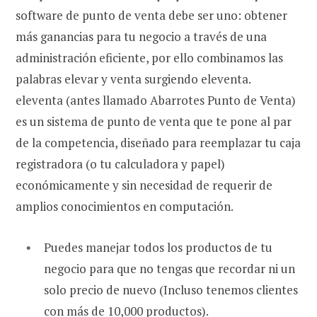
software de punto de venta debe ser uno: obtener
más ganancias para tu negocio a través de una
administración eficiente, por ello combinamos las
palabras elevar y venta surgiendo eleventa.
eleventa (antes llamado Abarrotes Punto de Venta)
es un sistema de punto de venta que te pone al par
de la competencia, diseñado para reemplazar tu caja
registradora (o tu calculadora y papel)
económicamente y sin necesidad de requerir de
amplios conocimientos en computación.
Puedes manejar todos los productos de tu
negocio para que no tengas que recordar ni un
solo precio de nuevo (Incluso tenemos clientes
con más de 10,000 productos).