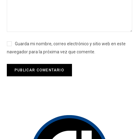
Guarda mi nombre, correo electrónico y sitio web en este
navegador para la próxima vez que comente.