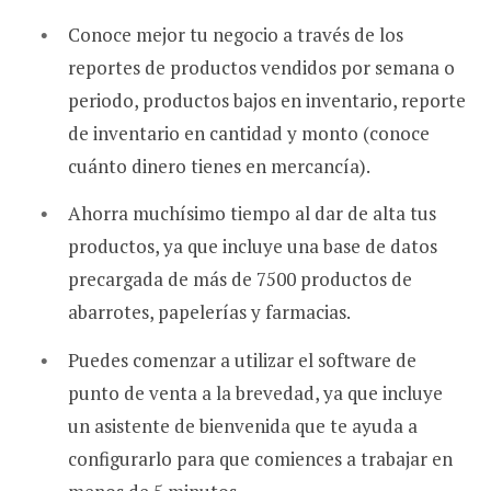
Conoce mejor tu negocio a través de los
reportes de productos vendidos por semana o
periodo, productos bajos en inventario, reporte
de inventario en cantidad y monto (conoce
cuánto dinero tienes en mercancía).
Ahorra muchísimo tiempo al dar de alta tus
productos, ya que incluye una base de datos
precargada de más de 7500 productos de
abarrotes, papelerías y farmacias.
Puedes comenzar a utilizar el software de
punto de venta a la brevedad, ya que incluye
un asistente de bienvenida que te ayuda a
configurarlo para que comiences a trabajar en