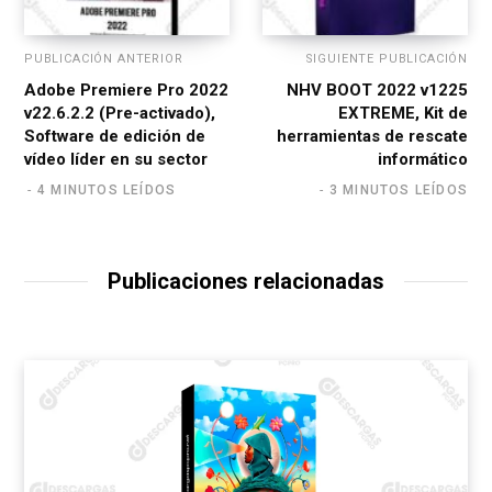
PUBLICACIÓN ANTERIOR
SIGUIENTE PUBLICACIÓN
Adobe Premiere Pro 2022
NHV BOOT 2022 v1225
v22.6.2.2 (Pre-activado),
EXTREME, Kit de
Software de edición de
herramientas de rescate
vídeo líder en su sector
informático
4 MINUTOS LEÍDOS
3 MINUTOS LEÍDOS
Publicaciones relacionadas