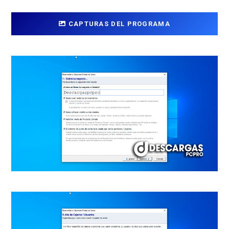
CAPTURAS DEL PROGRAMA