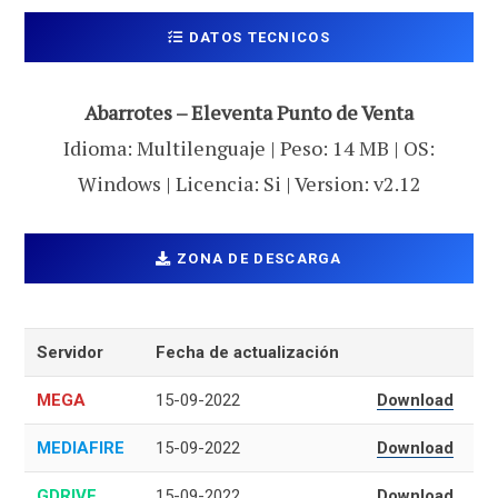
DATOS TECNICOS
Abarrotes – Eleventa Punto de Venta
Idioma: Multilenguaje | Peso: 14 MB | OS:
Windows | Licencia: Si | Version: v2.12
ZONA DE DESCARGA
Servidor
Fecha de actualización
MEGA
15-09-2022
Download
MEDIAFIRE
15-09-2022
Download
GDRIVE
15-09-2022
Download