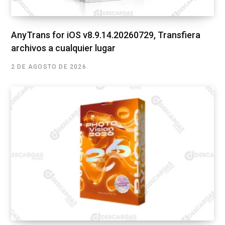
AnyTrans for iOS v8.9.14.20260729, Transfiera
archivos a cualquier lugar
2 DE AGOSTO DE 2026