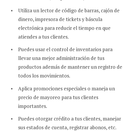
Utiliza un lector de código de barras, cajón de
dinero, impresora de tickets y báscula
electrónica para reducir el tiempo en que
atiendes a tus clientes.
Puedes usar el control de inventarios para
llevar una mejor administración de tus
productos además de mantener un registro de
todos los movimientos.
Aplica promociones especiales o maneja un
precio de mayoreo para tus clientes
importantes.
Puedes otorgar crédito a tus clientes, manejar
sus estados de cuenta, registrar abonos, etc.