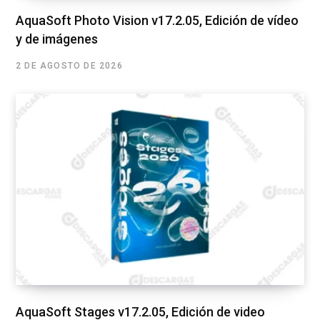
AquaSoft Photo Vision v17.2.05, Edición de vídeo
y de imágenes
2 DE AGOSTO DE 2026
AquaSoft Stages v17.2.05, Edición de video