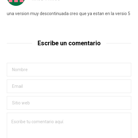
una version muy descontinuada creo que ya estan en la versio 5
Escribe un comentario