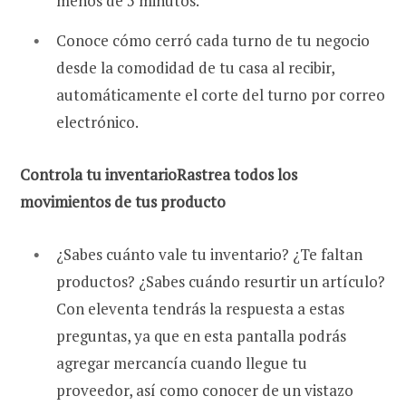
menos de 5 minutos.
Conoce cómo cerró cada turno de tu negocio
desde la comodidad de tu casa al recibir,
automáticamente el corte del turno por correo
electrónico.
Controla tu inventario
Rastrea todos los
movimientos de tus producto
¿Sabes cuánto vale tu inventario? ¿Te faltan
productos? ¿Sabes cuándo resurtir un artículo?
Con eleventa tendrás la respuesta a estas
preguntas, ya que en esta pantalla podrás
agregar mercancía cuando llegue tu
proveedor, así como conocer de un vistazo