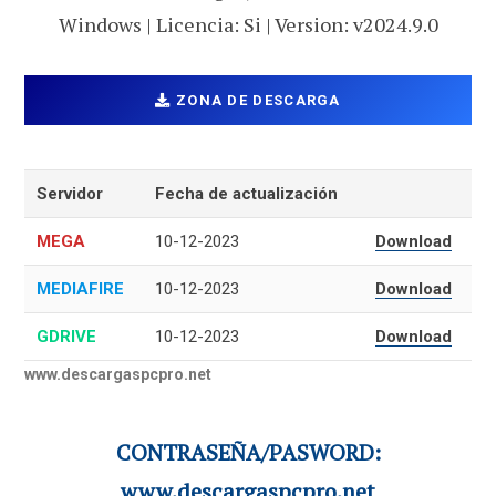
Windows | Licencia: Si | Version: v2024.9.0
ZONA DE DESCARGA
Servidor
Fecha de actualización
MEGA
10-12-2023
Download
MEDIAFIRE
10-12-2023
Download
GDRIVE
10-12-2023
Download
www.descargaspcpro.net
CONTRASEÑA/PASWORD:
www.descargaspcpro.net