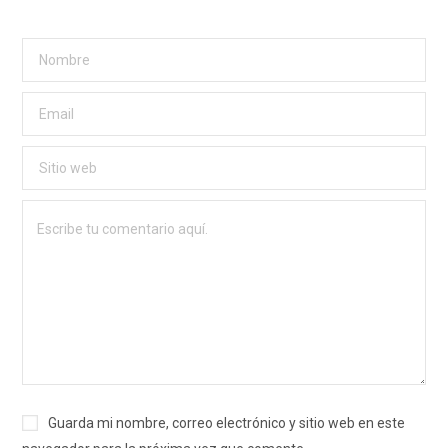
Guarda mi nombre, correo electrónico y sitio web en este