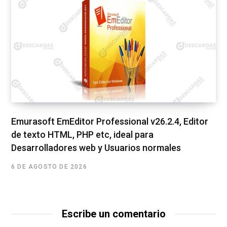
Emurasoft EmEditor Professional v26.2.4, Editor
de texto HTML, PHP etc, ideal para
Desarrolladores web y Usuarios normales
6 DE AGOSTO DE 2026
Escribe un comentario