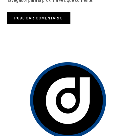
navegador para la próxima vez que comente.