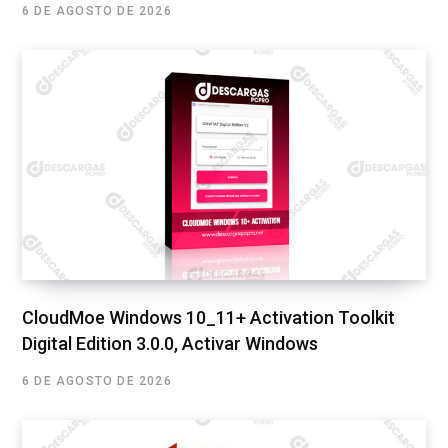
6 DE AGOSTO DE 2026
CloudMoe Windows 10_11+ Activation Toolkit
Digital Edition 3.0.0, Activar Windows
6 DE AGOSTO DE 2026