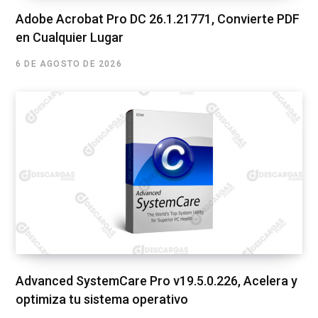
Adobe Acrobat Pro DC 26.1.21771, Convierte PDF
en Cualquier Lugar
6 DE AGOSTO DE 2026
Advanced SystemCare Pro v19.5.0.226, Acelera y
optimiza tu sistema operativo