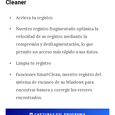
Cleaner
Acelera tu registro
Nuestro registro fragmentado optimiza la
velocidad de su registro mediante la
compresión y desfragmentación, lo que
permite un acceso más rápido a sus datos.
Limpia tu registro
Funciones SmartClean, nuestro registro del
sistema de escaneo de su Windows para
encontrar basura y corregir los errores
encontrados.
CAPTURAS DEL PROGRAMA