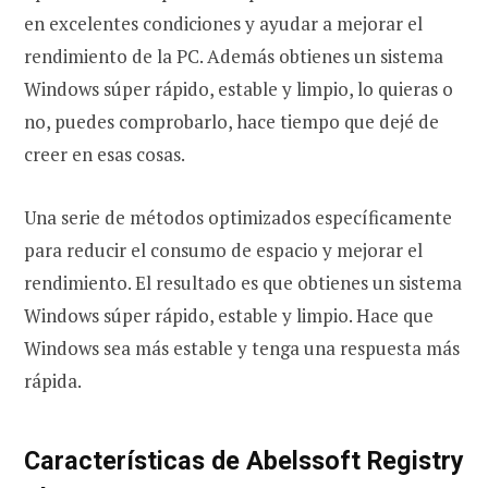
en excelentes condiciones y ayudar a mejorar el
rendimiento de la PC. Además obtienes un sistema
Windows súper rápido, estable y limpio, lo quieras o
no, puedes comprobarlo, hace tiempo que dejé de
creer en esas cosas.
Una serie de métodos optimizados específicamente
para reducir el consumo de espacio y mejorar el
rendimiento. El resultado es que obtienes un sistema
Windows súper rápido, estable y limpio. Hace que
Windows sea más estable y tenga una respuesta más
rápida.
Características de Abelssoft Registry