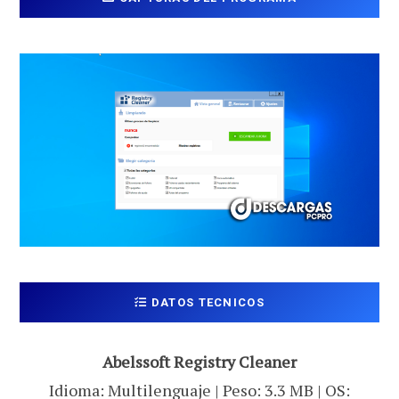
DATOS TECNICOS
Abelssoft Registry Cleaner
Idioma: Multilenguaje | Peso: 3.3 MB | OS: