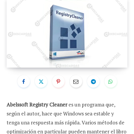
Abelssoft Registry Cleaner
es un programa que,
según el autor, hace que Windows sea estable y
tenga una respuesta más rápida. Varios métodos de
optimización en particular pueden mantener el libro