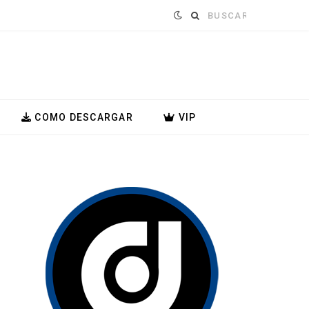
Buscar:
COMO DESCARGAR
VIP