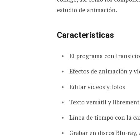
estudio de animación.
Características
El programa con transicio
Efectos de animación y vi
Editar videos y fotos
Texto versátil y libremen
Línea de tiempo con la ca
Grabar en discos Blu-ray