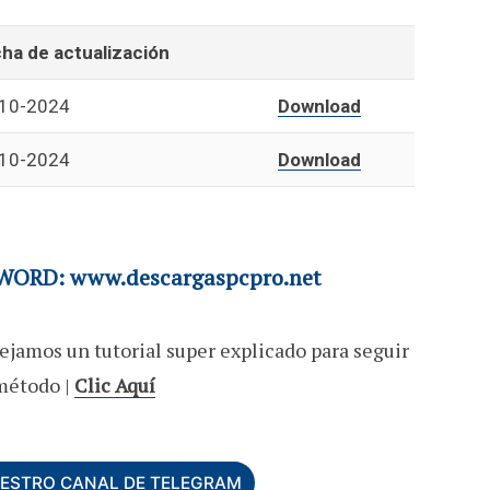
ha de actualización
10-2024
Download
10-2024
Download
ORD: www.descargaspcpro.net
ejamos un tutorial super explicado para seguir
método |
Clic Aquí
UESTRO CANAL DE TELEGRAM