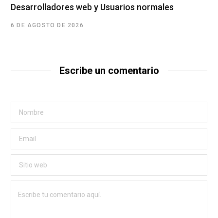
Desarrolladores web y Usuarios normales
6 DE AGOSTO DE 2026
Escribe un comentario