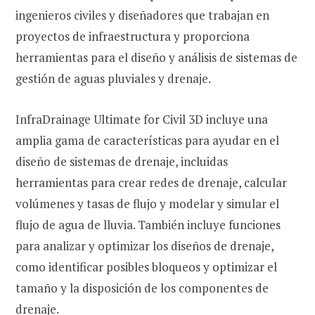
ingenieros civiles y diseñadores que trabajan en
proyectos de infraestructura y proporciona
herramientas para el diseño y análisis de sistemas de
gestión de aguas pluviales y drenaje.
InfraDrainage Ultimate for Civil 3D incluye una
amplia gama de características para ayudar en el
diseño de sistemas de drenaje, incluidas
herramientas para crear redes de drenaje, calcular
volúmenes y tasas de flujo y modelar y simular el
flujo de agua de lluvia. También incluye funciones
para analizar y optimizar los diseños de drenaje,
como identificar posibles bloqueos y optimizar el
tamaño y la disposición de los componentes de
drenaje.