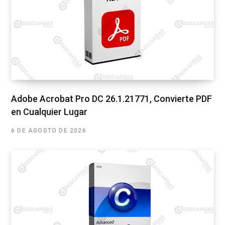
Adobe Acrobat Pro DC 26.1.21771, Convierte PDF
en Cualquier Lugar
6 DE AGOSTO DE 2026