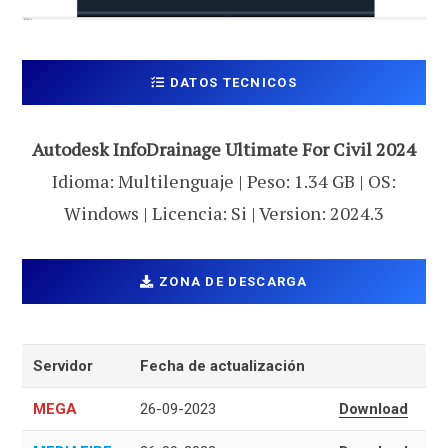
DATOS TECNICOS
Autodesk InfoDrainage Ultimate For Civil 2024
Idioma: Multilenguaje | Peso: 1.34 GB | OS:
Windows | Licencia: Si | Version: 2024.3
ZONA DE DESCARGA
Servidor
Fecha de actualización
MEGA
26-09-2023
Download