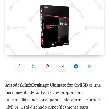
Autodesk InfoDrainage Ultimate for Civil 3D
es una
herramienta de software que proporciona
funcionalidad adicional para la plataforma Autodesk
Civil 3D. Está diseñado específicamente para