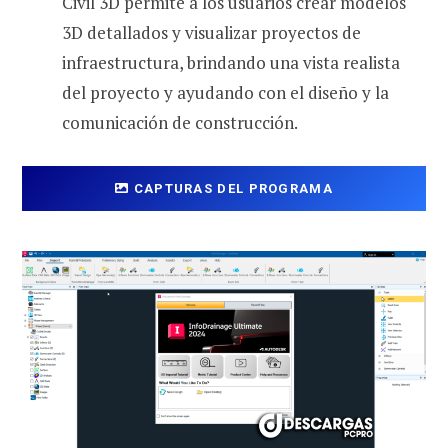
Civil 3D permite a los usuarios crear modelos
3D detallados y visualizar proyectos de
infraestructura, brindando una vista realista
del proyecto y ayudando con el diseño y la
comunicación de construcción.
CAPTURAS DEL PROGRAMA