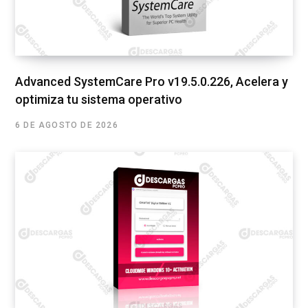
Advanced SystemCare Pro v19.5.0.226, Acelera y
optimiza tu sistema operativo
6 DE AGOSTO DE 2026