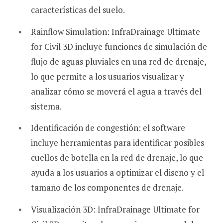
características del suelo.
Rainflow Simulation: InfraDrainage Ultimate
for Civil 3D incluye funciones de simulación de
flujo de aguas pluviales en una red de drenaje,
lo que permite a los usuarios visualizar y
analizar cómo se moverá el agua a través del
sistema.
Identificación de congestión: el software
incluye herramientas para identificar posibles
cuellos de botella en la red de drenaje, lo que
ayuda a los usuarios a optimizar el diseño y el
tamaño de los componentes de drenaje.
Visualización 3D: InfraDrainage Ultimate for