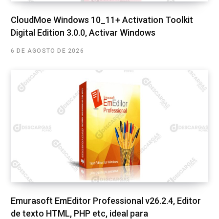
CloudMoe Windows 10_11+ Activation Toolkit
Digital Edition 3.0.0, Activar Windows
6 DE AGOSTO DE 2026
Emurasoft EmEditor Professional v26.2.4, Editor
de texto HTML, PHP etc, ideal para