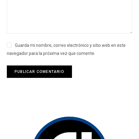
Guarda mi nombre, correo electrónico y sitio web en este
navegador para la próxima vez que comente.