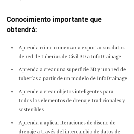
Conocimiento importante que
obtendrá:
Aprenda cómo comenzar a exportar sus datos
de red de tuberías de Civil 3D a InfoDrainage
Aprenda a crear una superficie 3D y una red de
tuberías a partir de un modelo de InfoDrainage
Aprende a crear objetos inteligentes para
todos los elementos de drenaje tradicionales y
sostenibles
Aprenda a aplicar iteraciones de diseño de
drenaje a través del intercambio de datos de