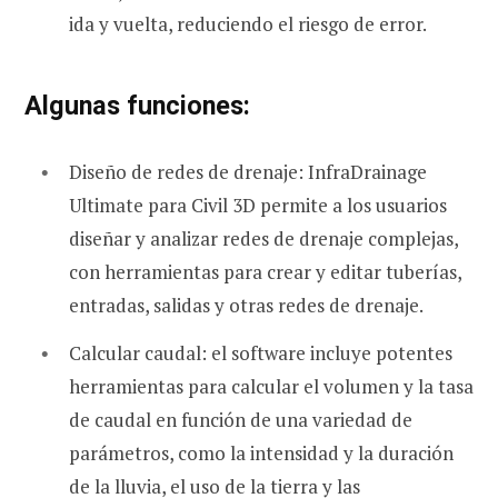
ida y vuelta, reduciendo el riesgo de error.
Algunas funciones:
Diseño de redes de drenaje: InfraDrainage
Ultimate para Civil 3D permite a los usuarios
diseñar y analizar redes de drenaje complejas,
con herramientas para crear y editar tuberías,
entradas, salidas y otras redes de drenaje.
Calcular caudal: el software incluye potentes
herramientas para calcular el volumen y la tasa
de caudal en función de una variedad de
parámetros, como la intensidad y la duración
de la lluvia, el uso de la tierra y las