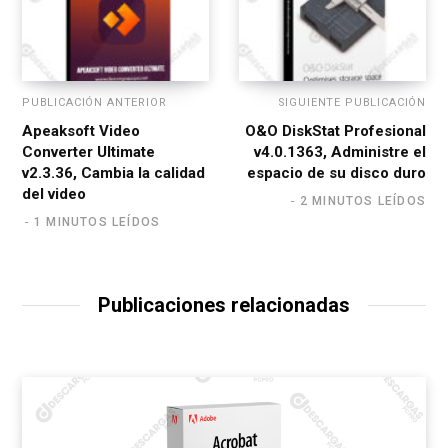
PUBLICACIÓN ANTERIOR
SIGUIENTE PUBLICACIÓN
Apeaksoft Video
O&O DiskStat Profesional
Converter Ultimate
v4.0.1363, Administre el
v2.3.36, Cambia la calidad
espacio de su disco duro
del video
2 MINUTOS LEÍDOS
1 MINUTOS LEÍDOS
Publicaciones relacionadas