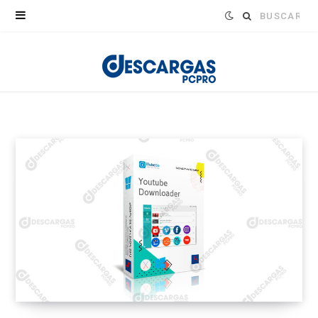
Buscar: