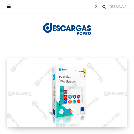
Buscar: