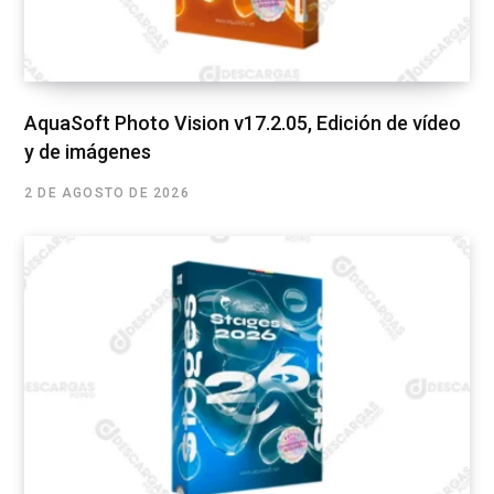
AquaSoft Photo Vision v17.2.05, Edición de vídeo
y de imágenes
2 DE AGOSTO DE 2026