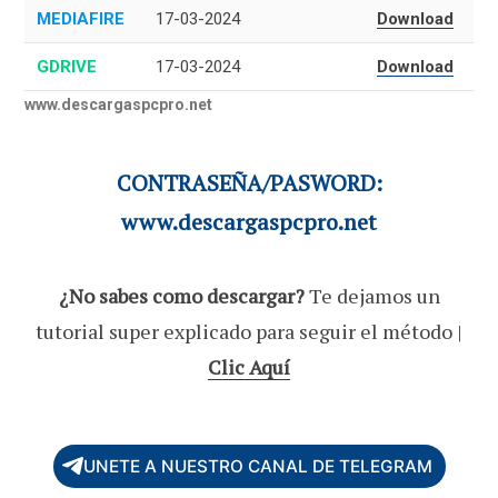
MEDIAFIRE
17-03-2024
Download
GDRIVE
17-03-2024
Download
www.descargaspcpro.net
CONTRASEÑA/PASWORD:
www.descargaspcpro.net
¿No sabes como descargar?
Te dejamos un
tutorial super explicado para seguir el método |
Clic Aquí
UNETE A NUESTRO CANAL DE TELEGRAM