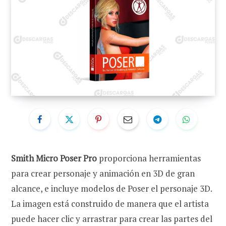
Smith Micro Poser Pro
proporciona herramientas
para crear personaje y animación en 3D de gran
alcance, e incluye modelos de Poser el personaje 3D.
La imagen está construido de manera que el artista
puede hacer clic y arrastrar para crear las partes del