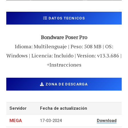
DATOS TECNICOS
Bondware Poser Pro
Idioma: Multilenguaje | Peso: 508 MB | OS:
Windows | Licencia: Incluido | Version: v13.3.686 |
+Instrucciones
ZONA DE DESCARGA
Servidor
Fecha de actualización
MEGA
17-03-2024
Download