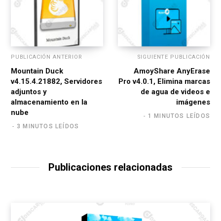
PUBLICACIÓN ANTERIOR
SIGUIENTE PUBLICACIÓN
Mountain Duck
AmoyShare AnyErase
v4.15.4.21882, Servidores
Pro v4.0.1, Elimina marcas
adjuntos y
de agua de videos e
almacenamiento en la
imágenes
nube
1 MINUTOS LEÍDOS
3 MINUTOS LEÍDOS
Publicaciones relacionadas