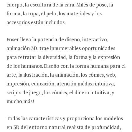
cuerpo, la escultura de la cara. Miles de pose, la
forma, la ropa, el pelo, los materiales y los
accesorios están incluidos.
Poser lleva la potencia de diseño, interactivo,
animación 3D, trae innumerables oportunidades
para retratar la diversidad, la forma y la expresión
de los humanos. Diseño con la forma humana para el
arte, la ilustración, la animación, los cómics, web,
impresión, educación, atención médica intuitiva,
scripts de juego, los cómics, el dinero intuitiva, y
mucho más!
Todas las características y proporciona los modelos
en 3D del entorno natural realista de profundidad,