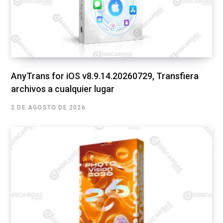
AnyTrans for iOS v8.9.14.20260729, Transfiera
archivos a cualquier lugar
2 DE AGOSTO DE 2026