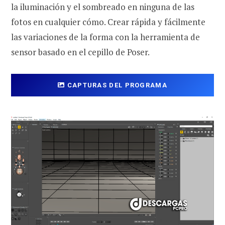
la iluminación y el sombreado en ninguna de las
fotos en cualquier cómo. Crear rápida y fácilmente
las variaciones de la forma con la herramienta de
sensor basado en el cepillo de Poser.
CAPTURAS DEL PROGRAMA