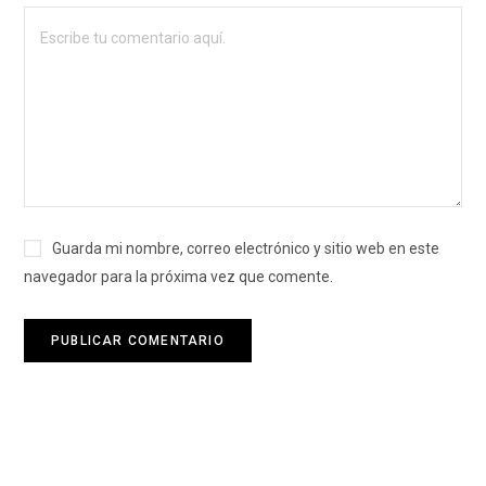
Guarda mi nombre, correo electrónico y sitio web en este
navegador para la próxima vez que comente.