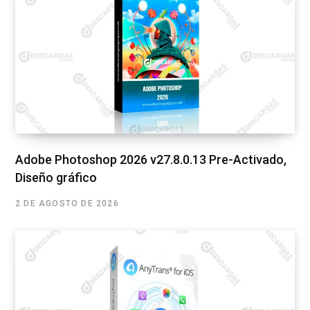
Adobe Photoshop 2026 v27.8.0.13 Pre-Activado,
Diseño gráfico
2 DE AGOSTO DE 2026