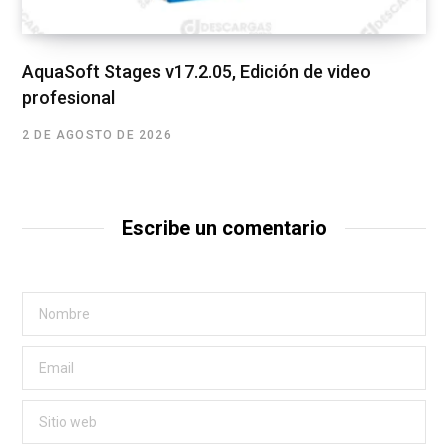
AquaSoft Stages v17.2.05, Edición de video
profesional
2 DE AGOSTO DE 2026
Escribe un comentario