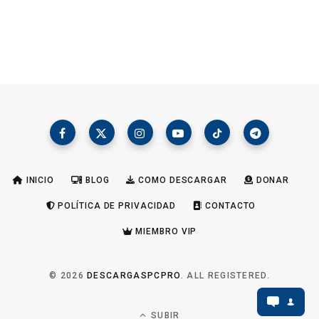
INICIO
BLOG
COMO DESCARGAR
DONAR
POLÍTICA DE PRIVACIDAD
CONTACTO
MIEMBRO VIP
© 2026
DESCARGASPCPRO
. ALL REGISTERED.
SUBIR