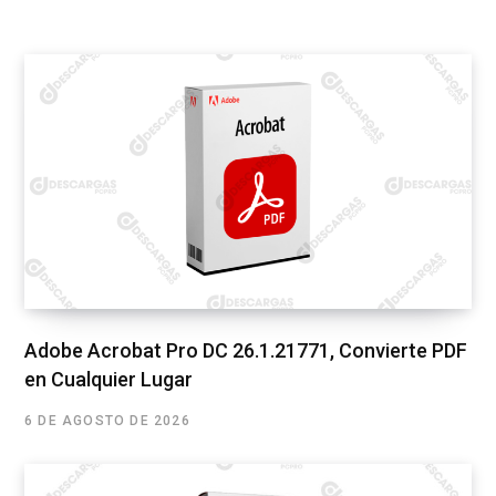
Adobe Acrobat Pro DC 26.1.21771, Convierte PDF
en Cualquier Lugar
6 DE AGOSTO DE 2026