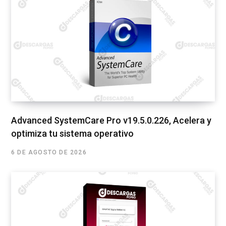
Advanced SystemCare Pro v19.5.0.226, Acelera y
optimiza tu sistema operativo
6 DE AGOSTO DE 2026