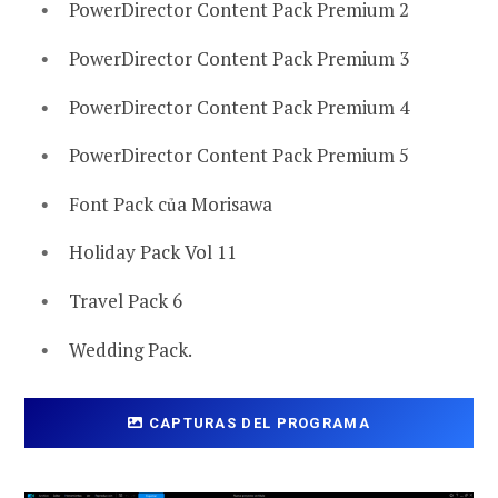
PowerDirector Content Pack Premium 2
PowerDirector Content Pack Premium 3
PowerDirector Content Pack Premium 4
PowerDirector Content Pack Premium 5
Font Pack của Morisawa
Holiday Pack Vol 11
Travel Pack 6
Wedding Pack.
CAPTURAS DEL PROGRAMA