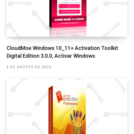
CloudMoe Windows 10_11+ Activation Toolkit
Digital Edition 3.0.0, Activar Windows
6 DE AGOSTO DE 2026