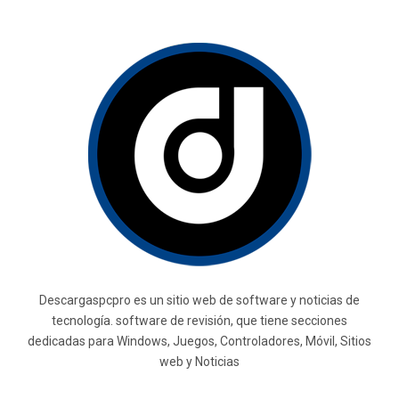
Descargaspcpro es un sitio web de software y noticias de
tecnología. software de revisión, que tiene secciones
dedicadas para Windows, Juegos, Controladores, Móvil, Sitios
web y Noticias