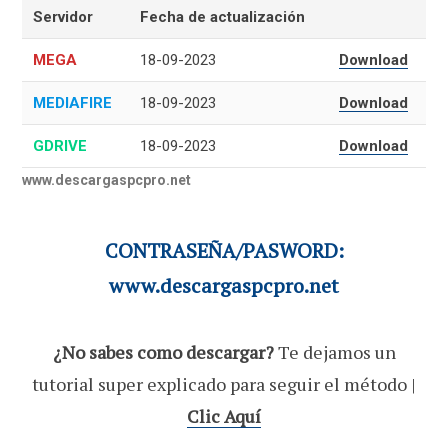
Servidor
Fecha de actualización
MEGA
18-09-2023
Download
MEDIAFIRE
18-09-2023
Download
GDRIVE
18-09-2023
Download
www.descargaspcpro.net
CONTRASEÑA/PASWORD:
www.descargaspcpro.net
¿No sabes como descargar?
Te dejamos un
tutorial super explicado para seguir el método |
Clic Aquí