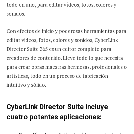
todo en uno, para editar vídeos, fotos, colores y
sonidos.
Con efectos de inicio y poderosas herramientas para
editar videos, fotos, colores y sonidos, CyberLink
Director Suite 365 es un editor completo para
creadores de contenido. Lleve todo lo que necesita
para crear obras maestras hermosas, profesionales o
artísticas, todo en un proceso de fabricación
intuitivo y sólido.
CyberLink Director Suite incluye
cuatro potentes aplicaciones: