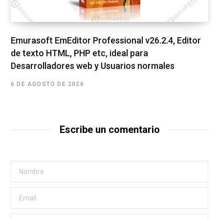
Emurasoft EmEditor Professional v26.2.4, Editor
de texto HTML, PHP etc, ideal para
Desarrolladores web y Usuarios normales
6 DE AGOSTO DE 2026
Escribe un comentario