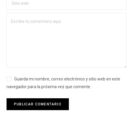
Guarda mi nombre, correo electrónico y sitio web en este
navegador para la próxima vez que comente.