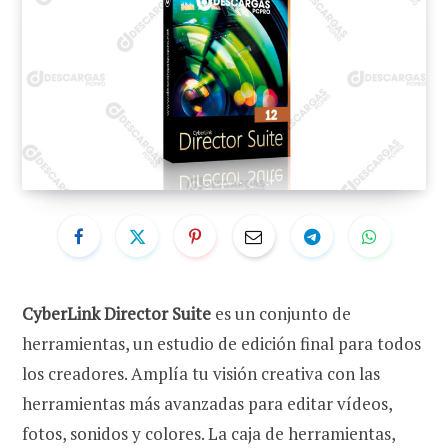
CyberLink Director Suite
es un conjunto de
herramientas, un estudio de edición final para todos
los creadores. Amplía tu visión creativa con las
herramientas más avanzadas para editar vídeos,
fotos, sonidos y colores. La caja de herramientas,