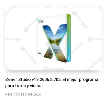
Zoner Studio v19.2606.2.702, El mejor programa
para fotos y videos
9 DE AGOSTO DE 2026