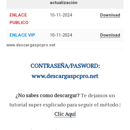
actualización
ENLACE
10-11-2024
Download
PUBLICO
ENLACE VIP
10-11-2024
Download
www.descargaspcpro.net
CONTRASEÑA/PASWORD:
www.descargaspcpro.net
¿No sabes como descargar?
Te dejamos un
tutorial super explicado para seguir el método |
Clic Aquí