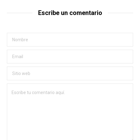
Escribe un comentario