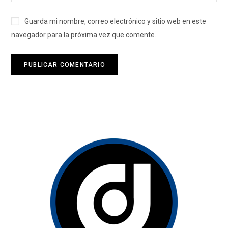
Guarda mi nombre, correo electrónico y sitio web en este
navegador para la próxima vez que comente.