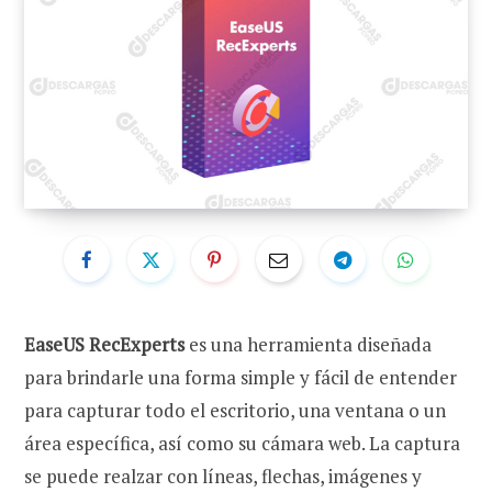
EaseUS RecExperts
es una herramienta diseñada
para brindarle una forma simple y fácil de entender
para capturar todo el escritorio, una ventana o un
área específica, así como su cámara web. La captura
se puede realzar con líneas, flechas, imágenes y