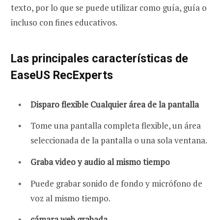
texto, por lo que se puede utilizar como guía, guía o
incluso con fines educativos.
Las principales características de
EaseUS RecExperts
Disparo flexible Cualquier área de la pantalla
Tome una pantalla completa flexible, un área
seleccionada de la pantalla o una sola ventana.
Graba video y audio al mismo tiempo
Puede grabar sonido de fondo y micrófono de
voz al mismo tiempo.
cámara web grabada