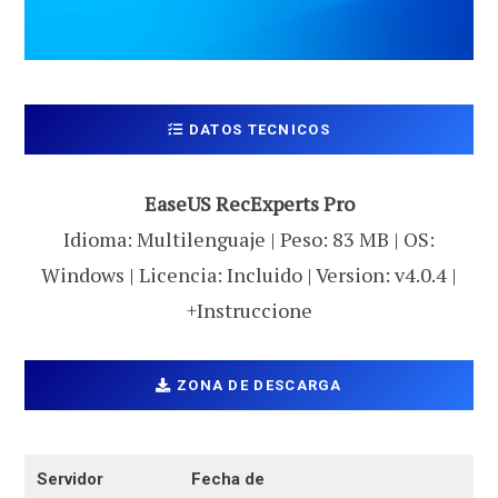
DATOS TECNICOS
EaseUS RecExperts Pro
Idioma: Multilenguaje | Peso: 83 MB | OS:
Windows | Licencia: Incluido | Version: v4.0.4 |
+Instruccione
ZONA DE DESCARGA
Servidor
Fecha de