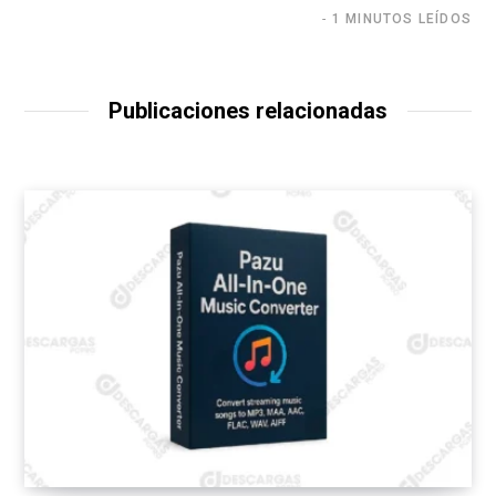
1 MINUTOS LEÍDOS
Publicaciones relacionadas