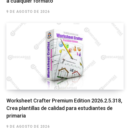
a cualquier formato
9 DE AGOSTO DE 2026
Worksheet Crafter Premium Edition 2026.2.5.318,
Crea plantillas de calidad para estudiantes de
primaria
9 DE AGOSTO DE 2026