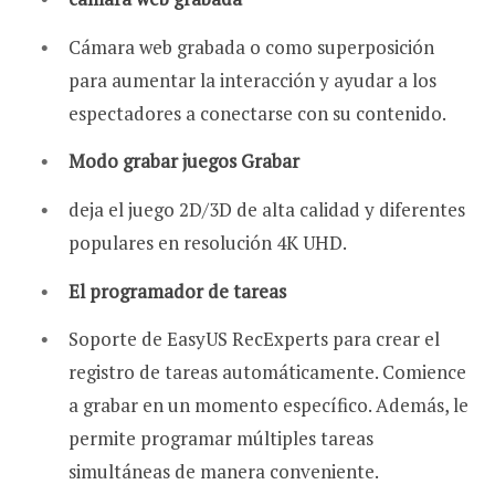
Cámara web grabada o como superposición
para aumentar la interacción y ayudar a los
espectadores a conectarse con su contenido.
Modo grabar juegos Grabar
deja el juego 2D/3D de alta calidad y diferentes
populares en resolución 4K UHD.
El programador de tareas
Soporte de EasyUS RecExperts para crear el
registro de tareas automáticamente. Comience
a grabar en un momento específico. Además, le
permite programar múltiples tareas
simultáneas de manera conveniente.