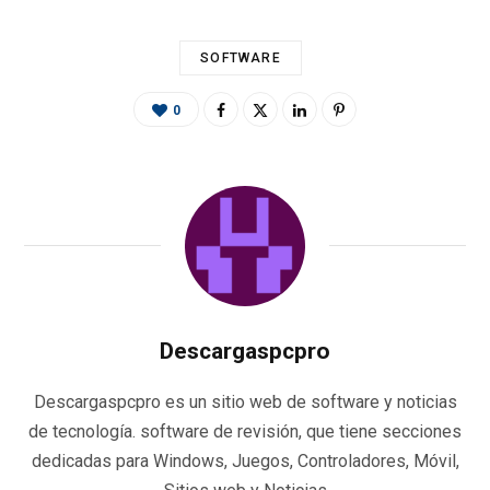
SOFTWARE
0
Descargaspcpro
Descargaspcpro es un sitio web de software y noticias
de tecnología. software de revisión, que tiene secciones
dedicadas para Windows, Juegos, Controladores, Móvil,