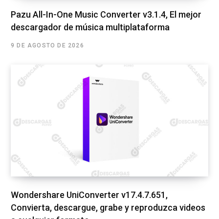
Pazu All-In-One Music Converter v3.1.4, El mejor
descargador de música multiplataforma
9 DE AGOSTO DE 2026
Wondershare UniConverter v17.4.7.651,
Convierta, descargue, grabe y reproduzca videos