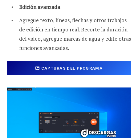
Edición avanzada
Agregue texto, líneas, flechas y otros trabajos
de edición en tiempo real. Recorte la duración
del video, agregue marcas de agua y edite otras
funciones avanzadas.
CAPTURAS DEL PROGRAMA