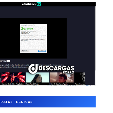
DATOS TECNICOS