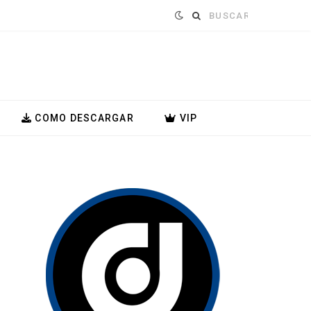
Buscar:
COMO DESCARGAR
VIP