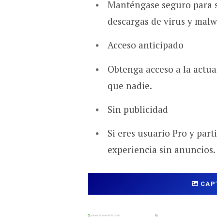
Manténgase seguro para 
descargas de virus y malw
Acceso anticipado
Obtenga acceso a la actua
que nadie.
Sin publicidad
Si eres usuario Pro y part
experiencia sin anuncios.
CAP