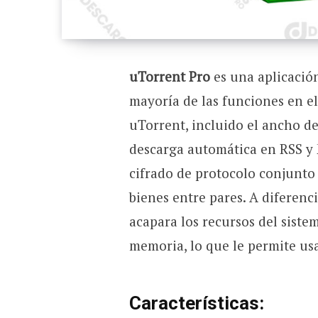
uTorrent Pro
es una aplicació
mayoría de las funciones en el
uTorrent, incluido el ancho de
descarga automática en RSS y
cifrado de protocolo conjunto 
bienes entre pares. A diferenc
acapara los recursos del siste
memoria, lo que le permite usa
Características: