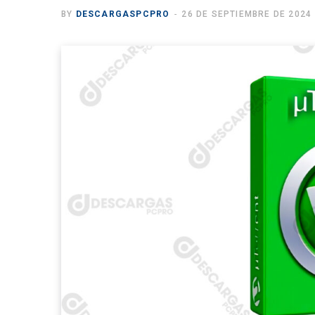
BY
DESCARGASPCPRO
26 DE SEPTIEMBRE DE 2024