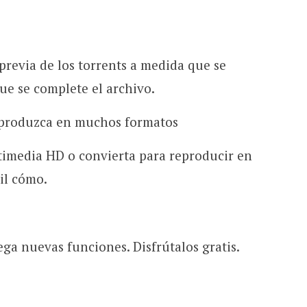
previa de los torrents a medida que se
ue se complete el archivo.
eproduzca en muchos formatos
timedia HD o convierta para reproducir en
il cómo.
ga nuevas funciones. Disfrútalos gratis.