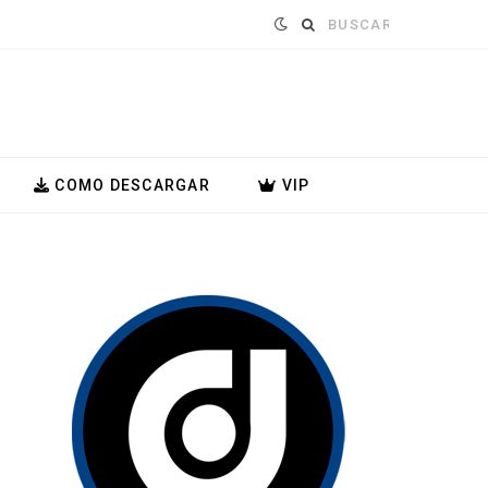
Buscar:
COMO DESCARGAR
VIP