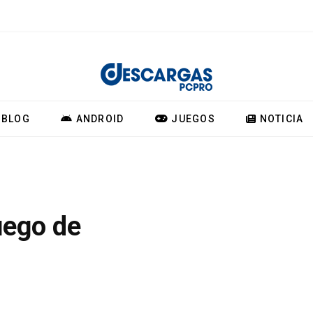
BLOG
ANDROID
JUEGOS
NOTICIA
uego de