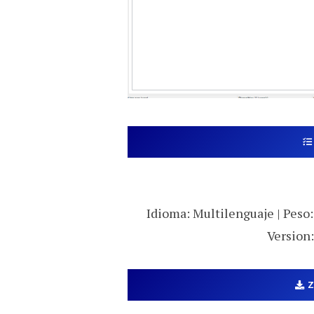
Idioma: Multilenguaje | Peso:
Version: