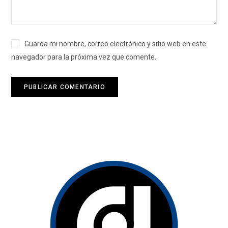
Guarda mi nombre, correo electrónico y sitio web en este
navegador para la próxima vez que comente.