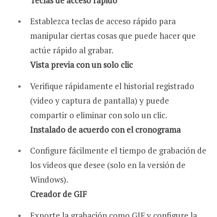
Teclas de acceso rápido
Establezca teclas de acceso rápido para
manipular ciertas cosas que puede hacer que
actúe rápido al grabar.
Vista previa con un solo clic
Verifique rápidamente el historial registrado
(video y captura de pantalla) y puede
compartir o eliminar con solo un clic.
Instalado de acuerdo con el cronograma
Configure fácilmente el tiempo de grabación de
los videos que desee (solo en la versión de
Windows).
Creador de GIF
Exporte la grabación como GIF y configure la