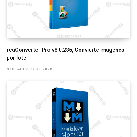
reaConverter Pro v8.0.235, Convierte imagenes
por lote
8 DE AGOSTO DE 2026