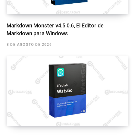
Markdown Monster v4.5.0.6, El Editor de
Markdown para Windows
8 DE AGOSTO DE 2026