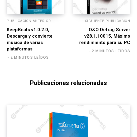
PUBLICACIÓN ANTERIOR
SIGUIENTE PUBLICACIÓN
KeepBeats v1.0.2.0,
O&O Defrag Server
Descarga y convierte
v28.1.10015, Máximo
musica de varias
rendimiento para su PC
plataformas
2 MINUTOS LEÍDOS
2 MINUTOS LEÍDOS
Publicaciones relacionadas