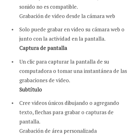
sonido no es compatible.
Grabación de video desde la cámara web
Solo puede grabar en video su cámara web o
junto con la actividad en la pantalla.
Captura de pantalla
Un clic para capturar la pantalla de su
computadora o tomar una instantánea de las
grabaciones de video.
Subtítulo
Cree videos únicos dibujando o agregando
texto, flechas para grabar o capturas de
pantalla.
Grabación de área personalizada