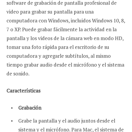
software de grabación de pantalla profesional de
video para grabar su pantalla para una
computadora con Windows, incluidos Windows 10, 8,
7 o XP. Puede grabar fácilmente la actividad en la
pantalla y los videos de la cámara web en modo HD,
tomar una foto rápida para el escritorio de su
computadora y agregarle subtítulos, al mismo
tiempo grabar audio desde el micrófono y el sistema
de sonido.
Características
Grabación
Grabe la pantalla y el audio juntos desde el
sistema y el micrófono. Para Mac, el sistema de