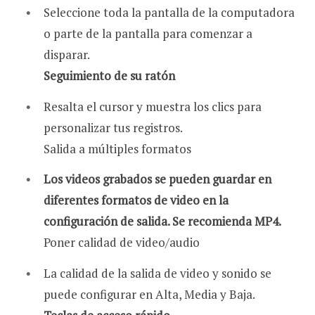
Seleccione toda la pantalla de la computadora
o parte de la pantalla para comenzar a
disparar.
Seguimiento de su ratón
Resalta el cursor y muestra los clics para
personalizar tus registros.
Salida a múltiples formatos
Los videos grabados se pueden guardar en
diferentes formatos de video en la
configuración de salida. Se recomienda MP4.
Poner calidad de video/audio
La calidad de la salida de video y sonido se
puede configurar en Alta, Media y Baja.