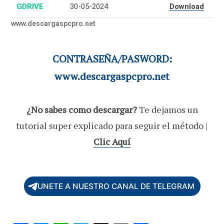
GDRIVE
30-05-2024
Download
www.descargaspcpro.net
CONTRASEÑA/PASWORD:
www.descargaspcpro.net
¿No sabes como descargar?
Te dejamos un
tutorial super explicado para seguir el método |
Clic Aquí
UNETE A NUESTRO CANAL DE TELEGRAM