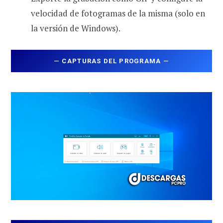
velocidad de fotogramas de la misma (solo en
la versión de Windows).
—
CAPTURAS DEL PROGRAMA
—