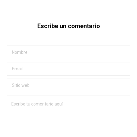
Escribe un comentario