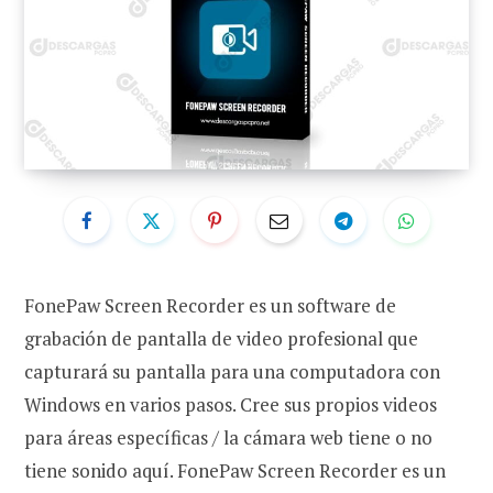
FonePaw Screen Recorder es un software de
grabación de pantalla de video profesional que
capturará su pantalla para una computadora con
Windows en varios pasos. Cree sus propios videos
para áreas específicas / la cámara web tiene o no
tiene sonido aquí. FonePaw Screen Recorder es un