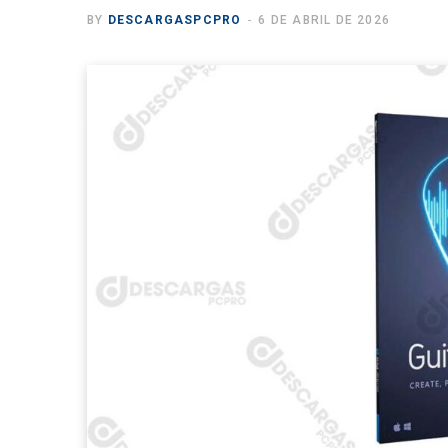
BY
DESCARGASPCPRO
6 DE ABRIL DE 2026