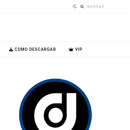
Buscar:
COMO DESCARGAR
VIP