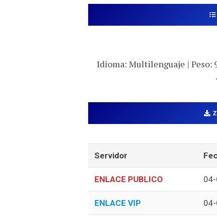
Idioma: Multilenguaje | Peso: 
Servidor
Fec
ENLACE PUBLICO
04-
ENLACE VIP
04-