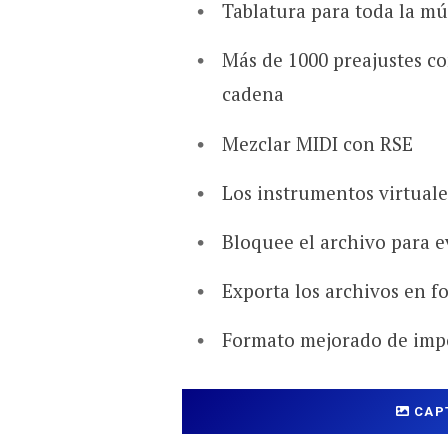
Tablatura para toda la mú
Más de 1000 preajustes c
cadena
Mezclar MIDI con RSE
Los instrumentos virtual
Bloquee el archivo para e
Exporta los archivos en 
Formato mejorado de imp
CAP