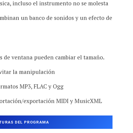
sica, incluso el instrumento no se molesta
ombinan un banco de sonidos y un efecto de
es de ventana pueden cambiar el tamaño.
vitar la manipulación
formatos MP3, FLAC y Ogg
ortación/exportación MIDI y MusicXML
TURAS DEL PROGRAMA