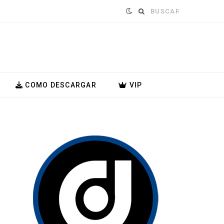
Buscar:
COMO DESCARGAR
VIP