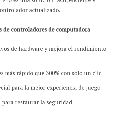
ontrolador actualizado.
as de controladores de computadora
ivos de hardware y mejora el rendimiento
es más rápido que 300% con solo un clic
ecial para la mejor experiencia de juego
 para restaurar la seguridad