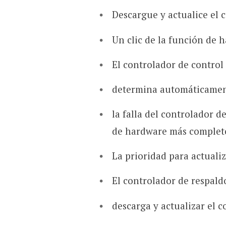
Descargue y actualice el 
Un clic de la función de
El controlador de control
determina automáticame
la falla del controlador d
de hardware más complet
La prioridad para actualiz
El controlador de respald
descarga y actualizar el 