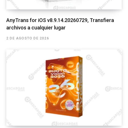
AnyTrans for iOS v8.9.14.20260729, Transfiera
archivos a cualquier lugar
2 DE AGOSTO DE 2026