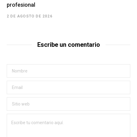
profesional
2 DE AGOSTO DE 2026
Escribe un comentario