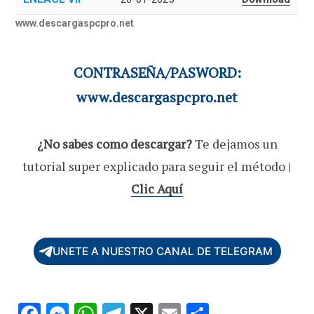
www.descargaspcpro.net
CONTRASEÑA/PASWORD:
www.descargaspcpro.net
¿No sabes como descargar?
Te dejamos un
tutorial super explicado para seguir el método |
Clic Aquí
UNETE A NUESTRO CANAL DE TELEGRAM