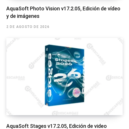
AquaSoft Photo Vision v17.2.05, Edición de vídeo
y de imágenes
2 DE AGOSTO DE 2026
AquaSoft Stages v17.2.05, Edición de video