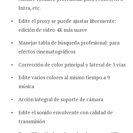
Intra, etc.
Edite el proxy se puede ajustar libremente:
edición de video 4K más suave
Manejar tabla de búsqueda profesional: para
efectos cinematográficos
Corrección de color principal y lateral de 3 vías
Edite varios colores al mismo tiempo a 9
música
Acción integral de soporte de cámara
Edite el sonido envolvente con calidad de
transmisión