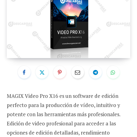
MAGIX Video Pro X16 es un software de edición
perfecto para la producción de vídeo, intuitivo y
potente con las herramientas más profesionales.
Edición de video profesional para acceder a las
opciones de edición detalladas, rendimiento