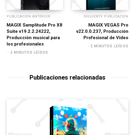
PUBLICACIÓN ANTERIOR
SIGUIENTE PUBLICACIÓN
MAGIX Samplitude Pro X8
MAGIX VEGAS Pro
Suite v19.2.2.24222,
v22.0.0.237, Producción
Producción musical para
Profesional de Vídeo
los profesionales
2 MINUTOS LEÍDOS
2 MINUTOS LEÍDOS
Publicaciones relacionadas