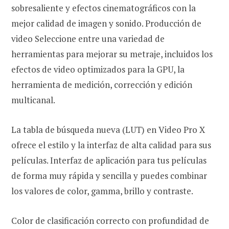
sobresaliente y efectos cinematográficos con la
mejor calidad de imagen y sonido. Producción de
video Seleccione entre una variedad de
herramientas para mejorar su metraje, incluidos los
efectos de video optimizados para la GPU, la
herramienta de medición, corrección y edición
multicanal.
La tabla de búsqueda nueva (LUT) en Video Pro X
ofrece el estilo y la interfaz de alta calidad para sus
películas. Interfaz de aplicación para tus películas
de forma muy rápida y sencilla y puedes combinar
los valores de color, gamma, brillo y contraste.
Color de clasificación correcto con profundidad de