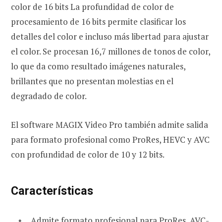
color de 16 bits La profundidad de color de
procesamiento de 16 bits permite clasificar los
detalles del color e incluso más libertad para ajustar
el color. Se procesan 16,7 millones de tonos de color,
lo que da como resultado imágenes naturales,
brillantes que no presentan molestias en el
degradado de color.
El software MAGIX Video Pro también admite salida
para formato profesional como ProRes, HEVC y AVC
con profundidad de color de 10 y 12 bits.
Características
Admite formato profesional para ProRes, AVC-