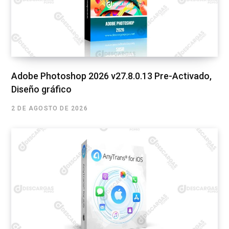
Adobe Photoshop 2026 v27.8.0.13 Pre-Activado,
Diseño gráfico
2 DE AGOSTO DE 2026