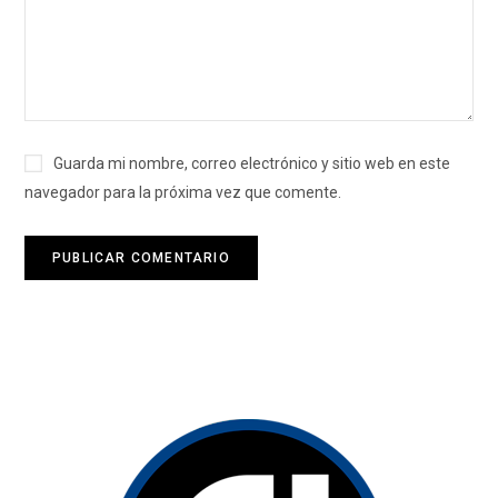
Guarda mi nombre, correo electrónico y sitio web en este
navegador para la próxima vez que comente.