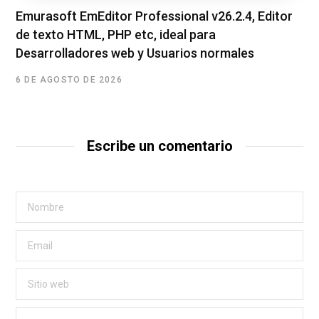
Emurasoft EmEditor Professional v26.2.4, Editor
de texto HTML, PHP etc, ideal para
Desarrolladores web y Usuarios normales
6 DE AGOSTO DE 2026
Escribe un comentario