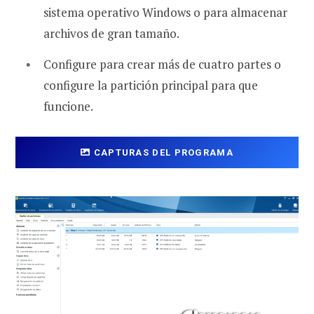
sistema operativo Windows o para almacenar
archivos de gran tamaño.
Configure para crear más de cuatro partes o
configure la partición principal para que
funcione.
CAPTURAS DEL PROGRAMA