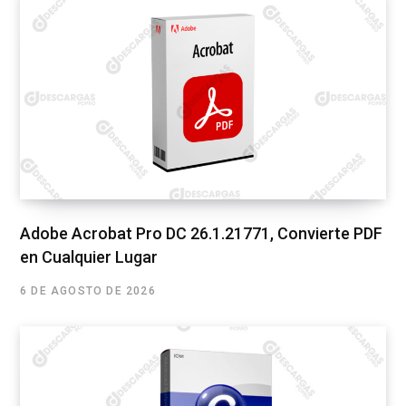
Adobe Acrobat Pro DC 26.1.21771, Convierte PDF
en Cualquier Lugar
6 DE AGOSTO DE 2026