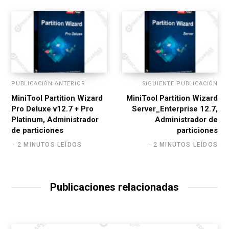
PUBLICACIÓN ANTERIOR
SIGUIENTE PUBLICACIÓN
MiniTool Partition Wizard
MiniTool Partition Wizard
Pro Deluxe v12.7 + Pro
Server_Enterprise 12.7,
Platinum, Administrador
Administrador de
de particiones
particiones
2 MINUTOS LEÍDOS
2 MINUTOS LEÍDOS
Publicaciones relacionadas