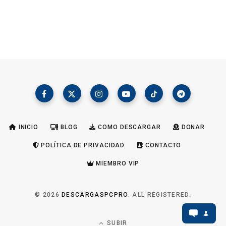
INICIO
BLOG
COMO DESCARGAR
DONAR
POLÍTICA DE PRIVACIDAD
CONTACTO
MIEMBRO VIP
© 2026
DESCARGASPCPRO
. ALL REGISTERED.
SUBIR