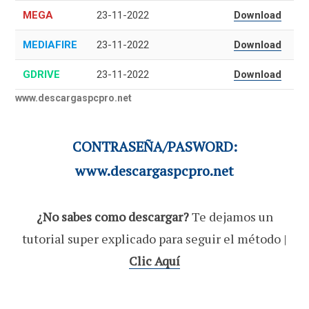
MEGA
23-11-2022
Download
MEDIAFIRE
23-11-2022
Download
GDRIVE
23-11-2022
Download
www.descargaspcpro.net
CONTRASEÑA/PASWORD:
www.descargaspcpro.net
¿No sabes como descargar?
Te dejamos un
tutorial super explicado para seguir el método |
Clic Aquí