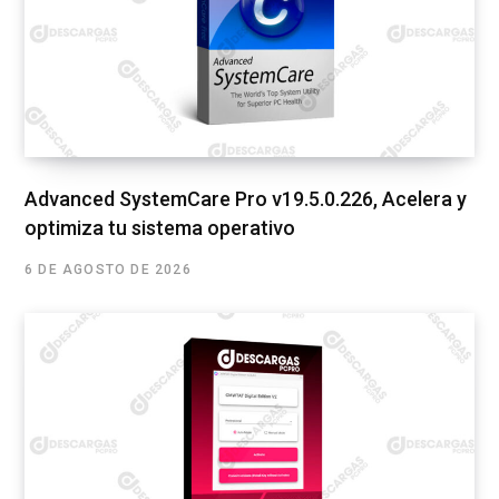
Advanced SystemCare Pro v19.5.0.226, Acelera y
optimiza tu sistema operativo
6 DE AGOSTO DE 2026