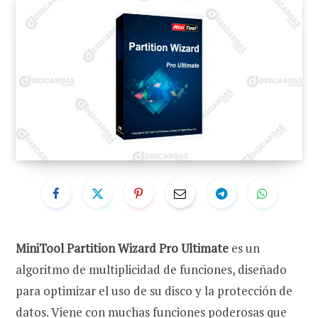
MiniTool Partition Wizard Pro Ultimate
es un
algoritmo de multiplicidad de funciones, diseñado
para optimizar el uso de su disco y la protección de
datos. Viene con muchas funciones poderosas que