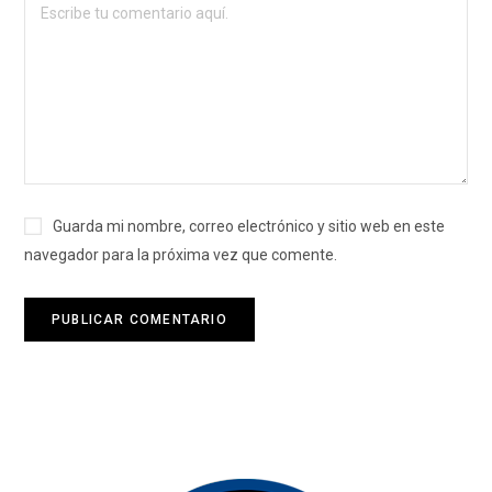
Guarda mi nombre, correo electrónico y sitio web en este
navegador para la próxima vez que comente.