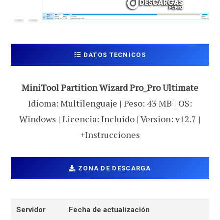
DATOS TECNICOS
MiniTool Partition Wizard Pro_Pro Ultimate
Idioma: Multilenguaje | Peso: 43 MB | OS:
Windows | Licencia: Incluido | Version: v12.7 |
+Instrucciones
ZONA DE DESCARGA
Servidor
Fecha de actualización