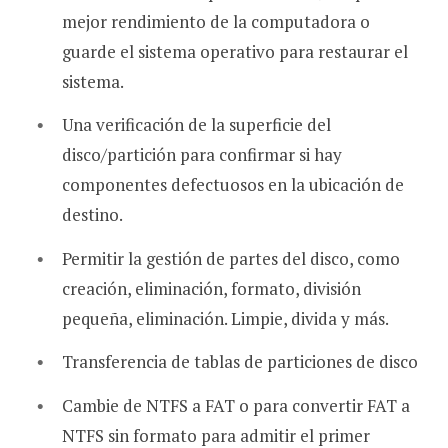
mejor rendimiento de la computadora o
guarde el sistema operativo para restaurar el
sistema.
Una verificación de la superficie del
disco/partición para confirmar si hay
componentes defectuosos en la ubicación de
destino.
Permitir la gestión de partes del disco, como
creación, eliminación, formato, división
pequeña, eliminación. Limpie, divida y más.
Transferencia de tablas de particiones de disco
Cambie de NTFS a FAT o para convertir FAT a
NTFS sin formato para admitir el primer