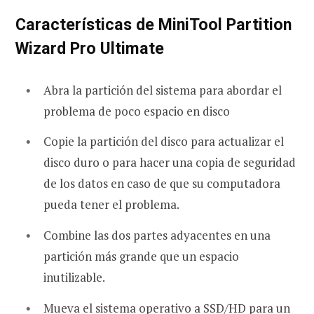
Características de MiniTool Partition
Wizard Pro Ultimate
Abra la partición del sistema para abordar el
problema de poco espacio en disco
Copie la partición del disco para actualizar el
disco duro o para hacer una copia de seguridad
de los datos en caso de que su computadora
pueda tener el problema.
Combine las dos partes adyacentes en una
partición más grande que un espacio
inutilizable.
Mueva el sistema operativo a SSD/HD para un