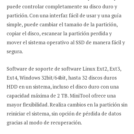
puede controlar completamente su disco duro y
partición. Con una interfaz fácil de usar y una guía
simple, puede cambiar el tamaño de la partición,
copiar el disco, escanear la partición perdida y
mover el sistema operativo al SSD de manera fácil y
segura.
Software de soporte de software Linux Ext2, Ext3,
Ext4, Windows 32bit/64bit, hasta 32 discos duros
HDD en un sistema, incluso el disco duro con una
capacidad máxima de 2 TB. MiniTool ofrece una
mayor flexibilidad. Realiza cambios en la partición sin
reiniciar el sistema, sin opción de pérdida de datos
gracias al modo de recuperación.