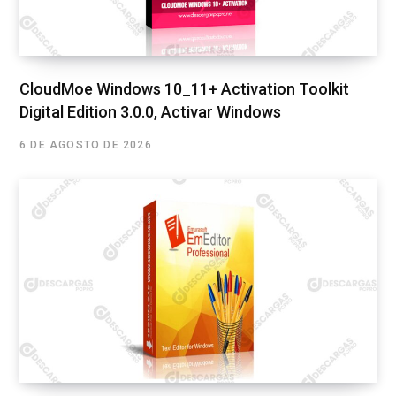
CloudMoe Windows 10_11+ Activation Toolkit
Digital Edition 3.0.0, Activar Windows
6 DE AGOSTO DE 2026