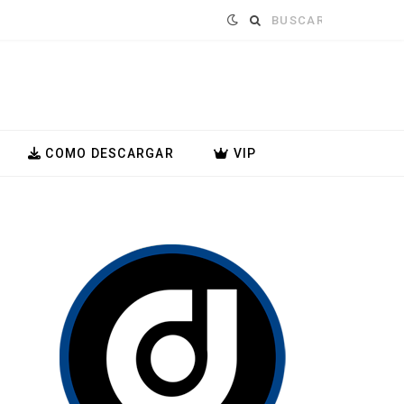
Buscar:
COMO DESCARGAR
VIP