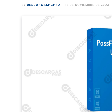
BY
DESCARGASPCPRO
13 DE NOVIEMBRE DE 2023