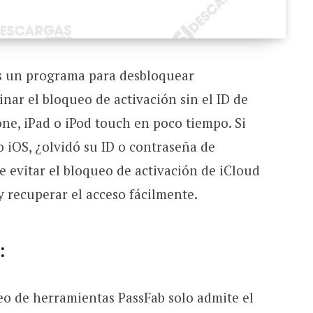
 un programa para desbloquear
inar el bloqueo de activación sin el ID de
ne, iPad o iPod touch en poco tiempo. Si
o iOS, ¿olvidó su ID o contraseña de
e evitar el bloqueo de activación de iCloud
y recuperar el acceso fácilmente.
:
eo de herramientas PassFab solo admite el