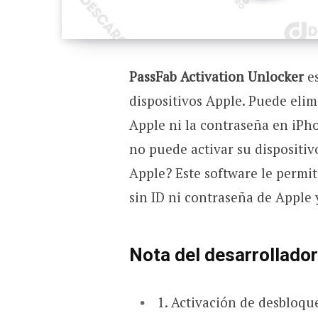
PassFab Activation Unlocker
es
dispositivos Apple. Puede elim
Apple ni la contraseña en iPho
no puede activar su dispositiv
Apple? Este software le permit
sin ID ni contraseña de Apple 
Nota del desarrollador
1. Activación de desbloqu