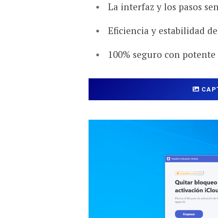
La interfaz y los pasos sen
Eficiencia y estabilidad d
100% seguro con potente 
CAP