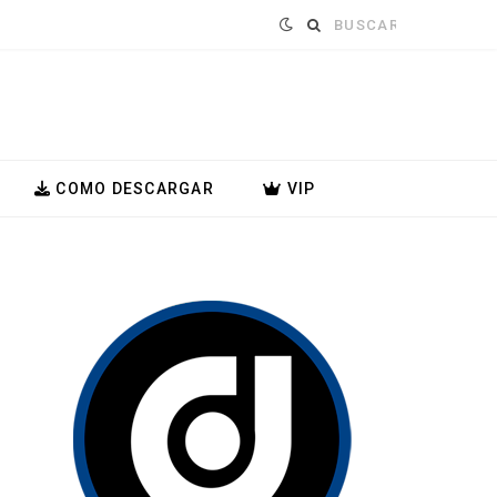
Buscar:
COMO DESCARGAR
VIP