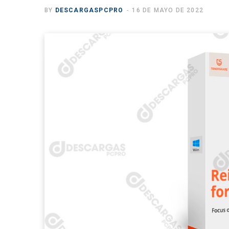
BY
DESCARGASPCPRO
16 DE MAYO DE 2022