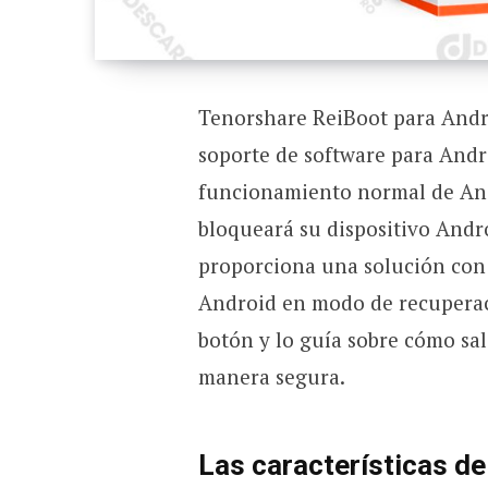
Tenorshare ReiBoot para Andr
soporte de software para Andro
funcionamiento normal de And
bloqueará su dispositivo Andr
proporciona una solución con u
Android en modo de recupera
botón y lo guía sobre cómo sa
manera segura.
Las características de