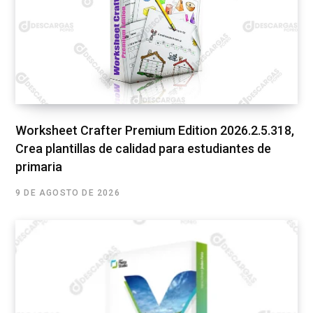
Worksheet Crafter Premium Edition 2026.2.5.318,
Crea plantillas de calidad para estudiantes de
primaria
9 DE AGOSTO DE 2026