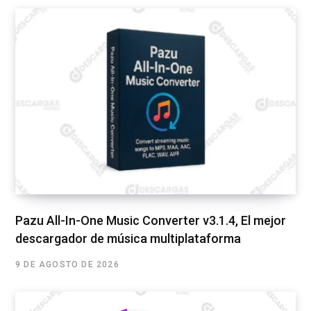
Pazu All-In-One Music Converter v3.1.4, El mejor
descargador de música multiplataforma
9 DE AGOSTO DE 2026