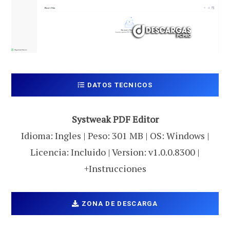
DATOS TECNICOS
Systweak PDF Editor
Idioma: Ingles | Peso: 301 MB | OS: Windows |
Licencia: Incluido | Version: v1.0.0.8300 |
+Instrucciones
ZONA DE DESCARGA