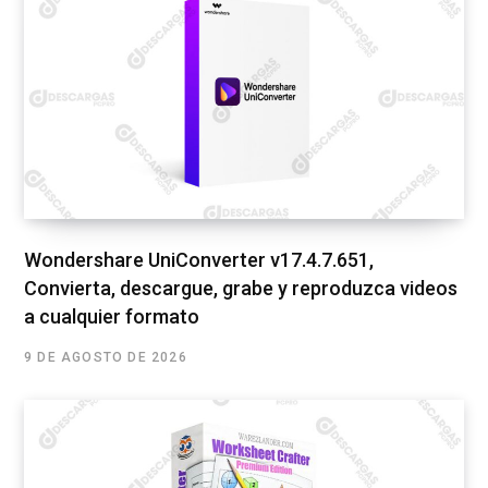
Wondershare UniConverter v17.4.7.651,
Convierta, descargue, grabe y reproduzca videos
a cualquier formato
9 DE AGOSTO DE 2026