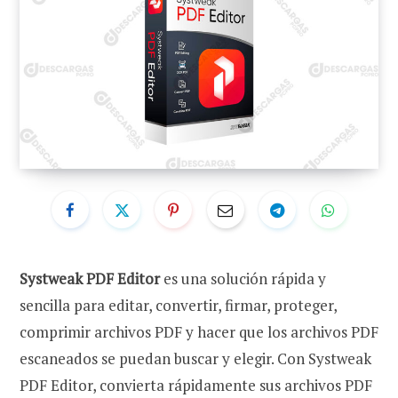
Systweak PDF Editor
es una solución rápida y
sencilla para editar, convertir, firmar, proteger,
comprimir archivos PDF y hacer que los archivos PDF
escaneados se puedan buscar y elegir. Con Systweak
PDF Editor, convierta rápidamente sus archivos PDF