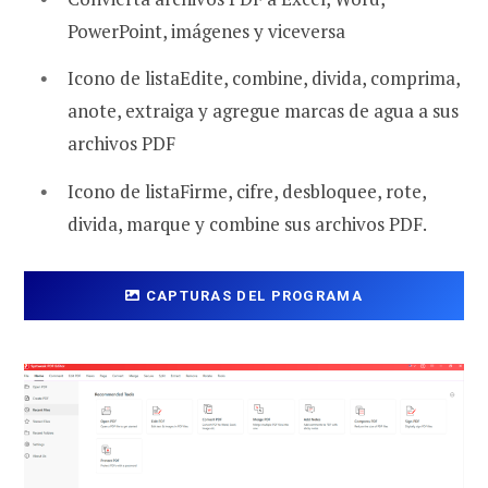
PowerPoint, imágenes y viceversa
Icono de listaEdite, combine, divida, comprima,
anote, extraiga y agregue marcas de agua a sus
archivos PDF
Icono de listaFirme, cifre, desbloquee, rote,
divida, marque y combine sus archivos PDF.
CAPTURAS DEL PROGRAMA