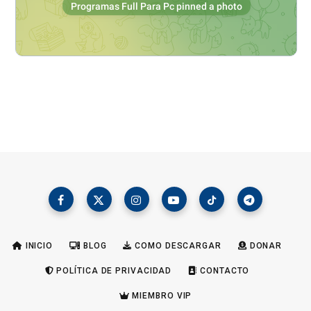
INICIO
BLOG
COMO DESCARGAR
DONAR
POLÍTICA DE PRIVACIDAD
CONTACTO
MIEMBRO VIP