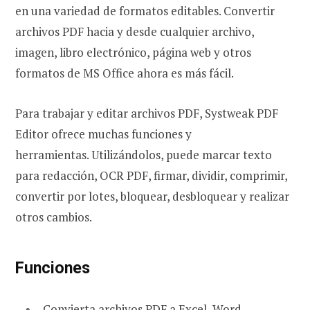
en una variedad de formatos editables. Convertir
archivos PDF hacia y desde cualquier archivo,
imagen, libro electrónico, página web y otros
formatos de MS Office ahora es más fácil.
Para trabajar y editar archivos PDF, Systweak PDF
Editor ofrece muchas funciones y
herramientas. Utilizándolos, puede marcar texto
para redacción, OCR PDF, firmar, dividir, comprimir,
convertir por lotes, bloquear, desbloquear y realizar
otros cambios.
Funciones
Convierta archivos PDF a Excel, Word,