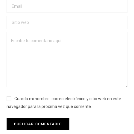
Guarda mi nombre, correo electrónico y sitio web en este
navegador para la próxima vez que comente.