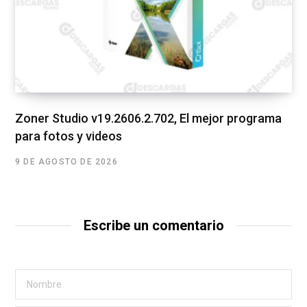
Zoner Studio v19.2606.2.702, El mejor programa
para fotos y videos
9 DE AGOSTO DE 2026
Escribe un comentario