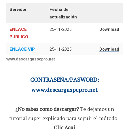
Servidor
Fecha de
actualización
ENLACE
25-11-2025
Download
PUBLICO
ENLACE VIP
25-11-2025
Download
www.descargaspcpro.net
CONTRASEÑA/PASWORD:
www.descargaspcpro.net
¿No sabes como descargar?
Te dejamos un
tutorial super explicado para seguir el método |
Clic Aquí