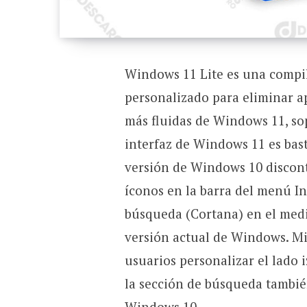
Windows 11 Lite es una compi
personalizado para eliminar a
más fluidas de Windows 11, sop
interfaz de Windows 11 es bas
versión de Windows 10 discon
íconos en la barra del menú Ini
búsqueda (Cortana) en el medi
versión actual de Windows. Mic
usuarios personalizar el lado
la sección de búsqueda tambié
Windows 10.