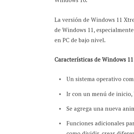
La versión de Windows 11 Xtre
de Windows 11, especialmente 
en PC de bajo nivel.
Características de Windows 11
Un sistema operativo com
Ir con un menú de inicio,
Se agrega una nueva anim
Funciones adicionales par
como dividir, crear difere