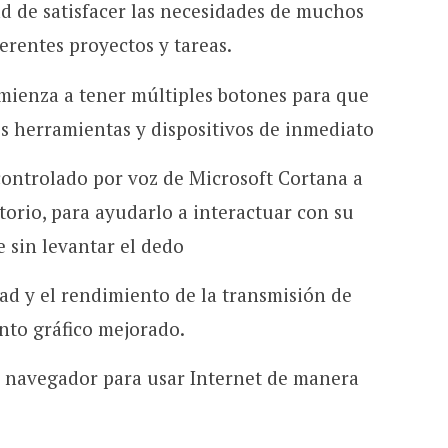
ad de satisfacer las necesidades de muchos
erentes proyectos y tareas.
mienza a tener múltiples botones para que
s herramientas y dispositivos de inmediato
 controlado por voz de Microsoft Cortana a
torio, para ayudarlo a interactuar con su
e sin levantar el dedo
ad y el rendimiento de la transmisión de
nto gráfico mejorado.
 navegador para usar Internet de manera