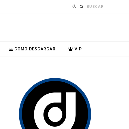
Buscar:
COMO DESCARGAR
VIP