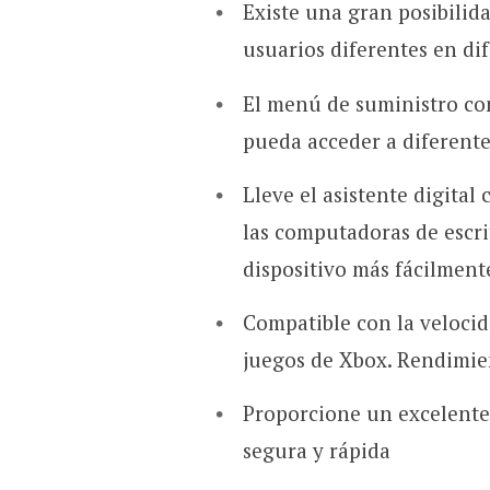
Existe una gran posibilid
usuarios diferentes en dif
El menú de suministro co
pueda acceder a diferente
Lleve el asistente digital
las computadoras de escri
dispositivo más fácilment
Compatible con la velocid
juegos de Xbox. Rendimie
Proporcione un excelente
segura y rápida