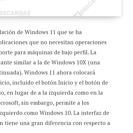
lación de Windows 11 que se ha
plicaciones que no necesitan operaciones
orte para máquinas de bajo perfil. La
tante similar a la de Windows 10X (una
tinuada). Windows 11 ahora colocará
cio, incluido el botón Inicio y el botón de
o, en lugar de a la izquierda como en la
rosoft, sin embargo, permite a los
 izquierdo como Windows 10. La interfaz de
n tiene una gran diferencia con respecto a