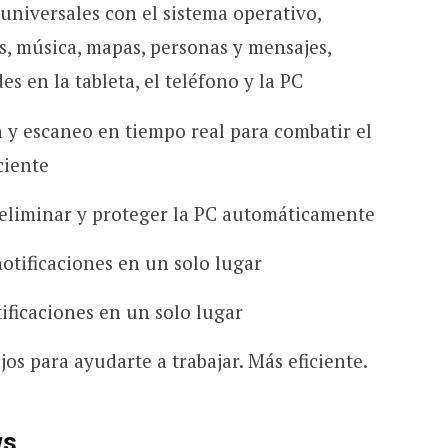
universales con el sistema operativo,
s, música, mapas, personas y mensajes,
es en la tableta, el teléfono y la PC
 y escaneo en tiempo real para combatir el
ciente
 eliminar y proteger la PC automáticamente
notificaciones en un solo lugar
ificaciones en un solo lugar
os para ayudarte a trabajar. Más eficiente.
ws