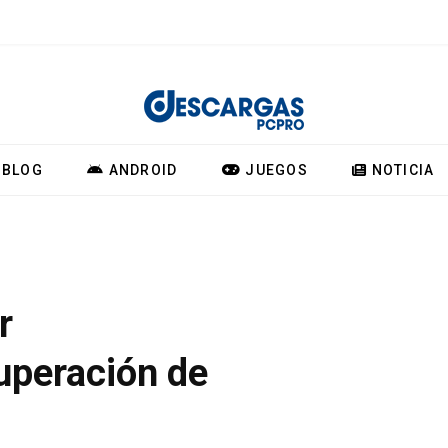
BLOG
ANDROID
JUEGOS
NOTICIA
r
uperación de