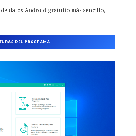
de datos Android gratuito más sencillo,
TURAS DEL PROGRAMA