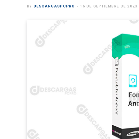
BY
DESCARGASPCPRO
16 DE SEPTIEMBRE DE 2023