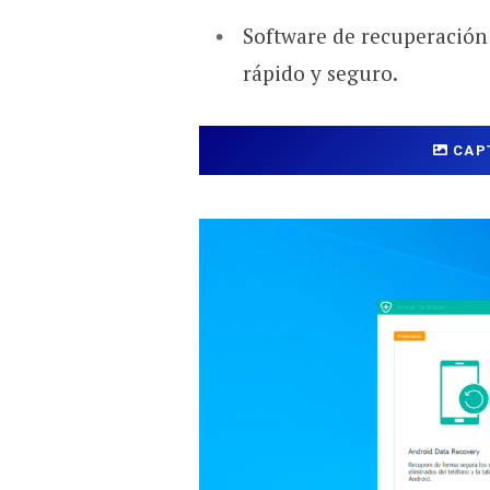
Software de recuperación 
rápido y seguro.
CAP