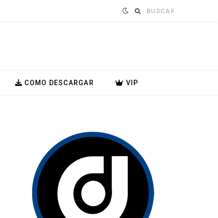
Buscar:
COMO DESCARGAR
VIP