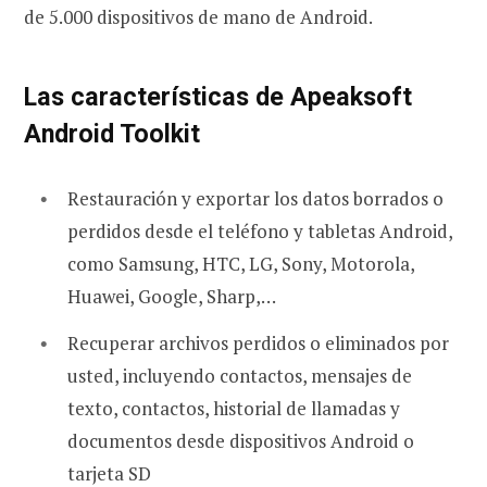
de 5.000 dispositivos de mano de Android.
Las características de Apeaksoft
Android Toolkit
Restauración y exportar los datos borrados o
perdidos desde el teléfono y tabletas Android,
como Samsung, HTC, LG, Sony, Motorola,
Huawei, Google, Sharp,…
Recuperar archivos perdidos o eliminados por
usted, incluyendo contactos, mensajes de
texto, contactos, historial de llamadas y
documentos desde dispositivos Android o
tarjeta SD