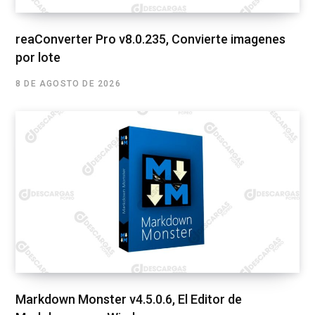
reaConverter Pro v8.0.235, Convierte imagenes
por lote
8 DE AGOSTO DE 2026
Markdown Monster v4.5.0.6, El Editor de