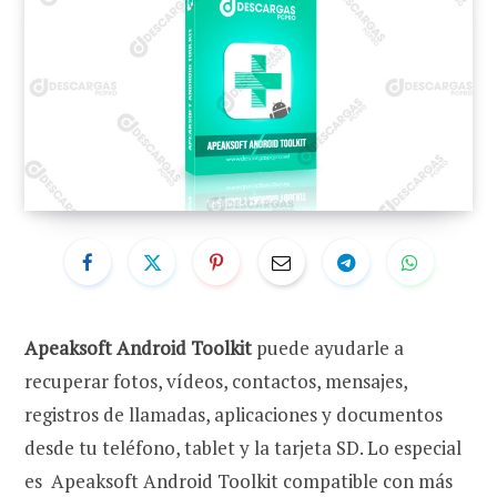
Apeaksoft Android Toolkit
puede ayudarle a
recuperar fotos, vídeos, contactos, mensajes,
registros de llamadas, aplicaciones y documentos
desde tu teléfono, tablet y la tarjeta SD. Lo especial
es Apeaksoft Android Toolkit compatible con más