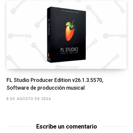
FL Studio Producer Edition v26.1.3.5570,
Software de producción musical
8 DE AGOSTO DE 2026
Escribe un comentario