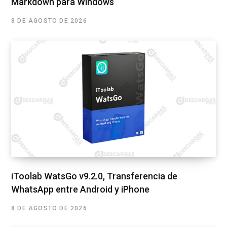
Markdown para Windows
8 DE AGOSTO DE 2026
iToolab WatsGo v9.2.0, Transferencia de
WhatsApp entre Android y iPhone
8 DE AGOSTO DE 2026