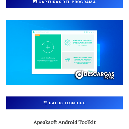
CAPTURAS DEL PROGRAMA
DATOS TECNICOS
Apeaksoft Android Toolkit