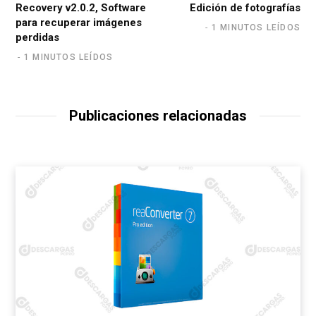
Recovery v2.0.2, Software
Edición de fotografías
para recuperar imágenes
1 MINUTOS LEÍDOS
perdidas
1 MINUTOS LEÍDOS
Publicaciones relacionadas