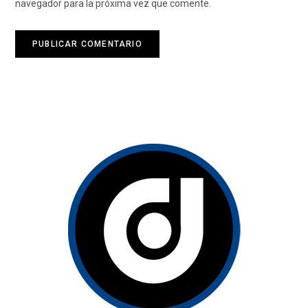
navegador para la próxima vez que comente.