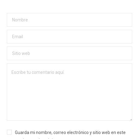
Guarda mi nombre, correo electrónico y sitio web en este