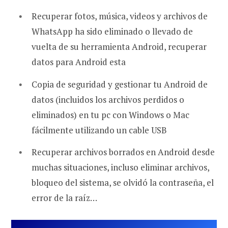
Recuperar fotos, música, videos y archivos de
WhatsApp ha sido eliminado o llevado de
vuelta de su herramienta Android, recuperar
datos para Android esta
Copia de seguridad y gestionar tu Android de
datos (incluidos los archivos perdidos o
eliminados) en tu pc con Windows o Mac
fácilmente utilizando un cable USB
Recuperar archivos borrados en Android desde
muchas situaciones, incluso eliminar archivos,
bloqueo del sistema, se olvidó la contraseña, el
error de la raíz…