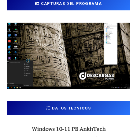
CAPTURAS DEL PROGRAMA
DATOS TECNICOS
Windows 10-11 PE AnkhTech