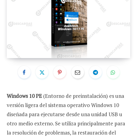
Windows 10 PE
(Entorno de preinstalación) es una
versión ligera del sistema operativo Windows 10
diseñada para ejecutarse desde una unidad USB u
otro medio externo. Se utiliza principalmente para
la resolución de problemas, la restauración del