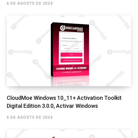
6 DE AGOSTO DE 2026
CloudMoe Windows 10_11+ Activation Toolkit
Digital Edition 3.0.0, Activar Windows
6 DE AGOSTO DE 2026