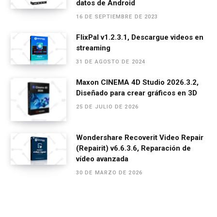
datos de Android
16 DE SEPTIEMBRE DE 2023
FlixPal v1.2.3.1, Descargue videos en
streaming
31 DE AGOSTO DE 2024
Maxon CINEMA 4D Studio 2026.3.2,
Diseñado para crear gráficos en 3D
25 DE JULIO DE 2026
Wondershare Recoverit Video Repair
(Repairit) v6.6.3.6, Reparación de
vídeo avanzada
30 DE MARZO DE 2026