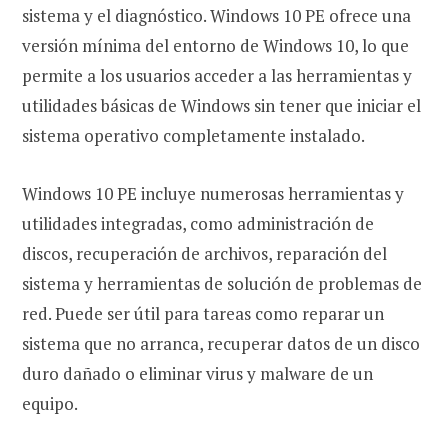
sistema y el diagnóstico. Windows 10 PE ofrece una
versión mínima del entorno de Windows 10, lo que
permite a los usuarios acceder a las herramientas y
utilidades básicas de Windows sin tener que iniciar el
sistema operativo completamente instalado.
Windows 10 PE incluye numerosas herramientas y
utilidades integradas, como administración de
discos, recuperación de archivos, reparación del
sistema y herramientas de solución de problemas de
red. Puede ser útil para tareas como reparar un
sistema que no arranca, recuperar datos de un disco
duro dañado o eliminar virus y malware de un
equipo.