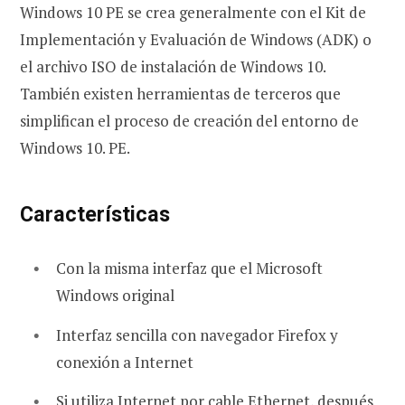
Windows 10 PE se crea generalmente con el Kit de
Implementación y Evaluación de Windows (ADK) o
el archivo ISO de instalación de Windows 10.
También existen herramientas de terceros que
simplifican el proceso de creación del entorno de
Windows 10. PE.
Características
Con la misma interfaz que el Microsoft
Windows original
Interfaz sencilla con navegador Firefox y
conexión a Internet
Si utiliza Internet por cable Ethernet, después