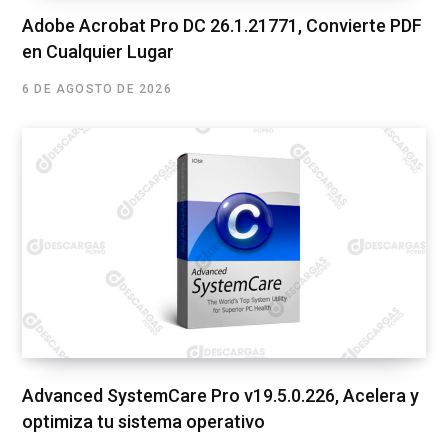
Adobe Acrobat Pro DC 26.1.21771, Convierte PDF
en Cualquier Lugar
6 DE AGOSTO DE 2026
Advanced SystemCare Pro v19.5.0.226, Acelera y
optimiza tu sistema operativo