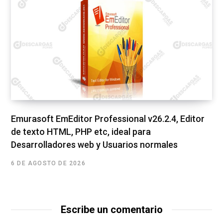
Emurasoft EmEditor Professional v26.2.4, Editor
de texto HTML, PHP etc, ideal para
Desarrolladores web y Usuarios normales
6 DE AGOSTO DE 2026
Escribe un comentario