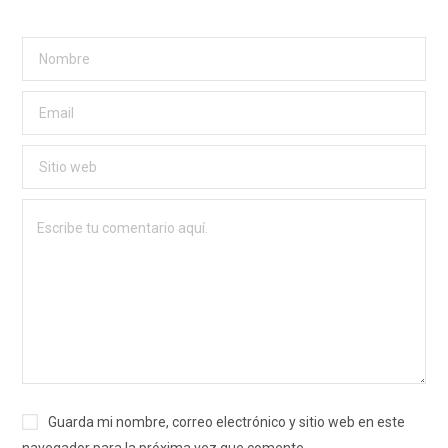
Guarda mi nombre, correo electrónico y sitio web en este