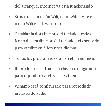
del arranque, Internet ya está funcionando.
Si usa una conexión Wifi, inicie Wifi desde el
ícono Wifi en el escritorio
Cambiar la distribución del teclado desde el
ícono de Distribución del teclado del escritorio
para escribir en diferentes idiomas
Todos los programas están en el menú Inicio
Reproductor multimedia clásico configurado
para reproducir archivos de vídeo
Winamp está configurado para reproducir
archivos de audio