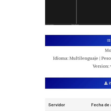
Mo
Idioma: Multilenguaje | Peso:
Version: 
Servidor
Fecha de 