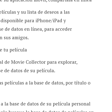
lículas y su lista de deseos a las
 disponible para iPhone/iPad y
e de datos en línea, para acceder
n sus amigos.
e tu película
pal de Movie Collector para explorar,
e de datos de su película.
películas a la base de datos, por título o
a la base de datos de su película personal