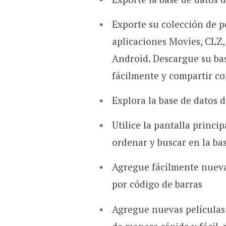
Exporte su colección de pe
aplicaciones Movies, CLZ,
Android. Descargue su bas
fácilmente y compartir co
Explora la base de datos d
Utilice la pantalla princi
ordenar y buscar en la bas
Agregue fácilmente nuevas 
por código de barras
Agregue nuevas películas 