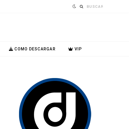
Buscar:
COMO DESCARGAR
VIP