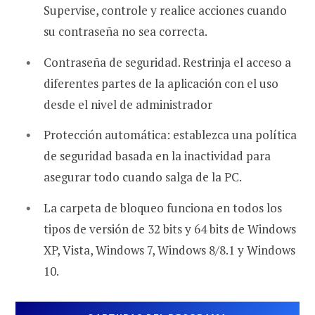
Supervise, controle y realice acciones cuando
su contraseña no sea correcta.
Contraseña de seguridad. Restrinja el acceso a
diferentes partes de la aplicación con el uso
desde el nivel de administrador
Protección automática: establezca una política
de seguridad basada en la inactividad para
asegurar todo cuando salga de la PC.
La carpeta de bloqueo funciona en todos los
tipos de versión de 32 bits y 64 bits de Windows
XP, Vista, Windows 7, Windows 8/8.1 y Windows
10.