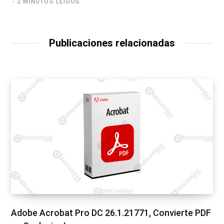
2 MINUTOS LEÍDOS
Publicaciones relacionadas
Adobe Acrobat Pro DC 26.1.21771, Convierte PDF