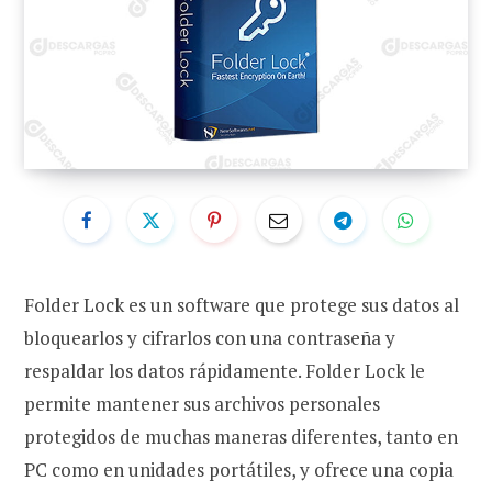
Folder Lock es un software que protege sus datos al
bloquearlos y cifrarlos con una contraseña y
respaldar los datos rápidamente. Folder Lock le
permite mantener sus archivos personales
protegidos de muchas maneras diferentes, tanto en
PC como en unidades portátiles, y ofrece una copia