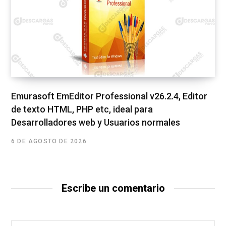
Emurasoft EmEditor Professional v26.2.4, Editor
de texto HTML, PHP etc, ideal para
Desarrolladores web y Usuarios normales
6 DE AGOSTO DE 2026
Escribe un comentario