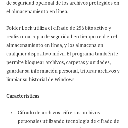
de seguridad opcional de los archivos protegidos en
el almacenamiento en línea.
Folder Lock utiliza el cifrado de 256 bits activo y
realiza una copia de seguridad en tiempo real en el
almacenamiento en línea, y los almacena en
cualquier dispositivo móvil. El programa también le
permite bloquear archivos, carpetas y unidades,
guardar su información personal, triturar archivos y
limpiar su historial de Windows.
Características
Cifrado de archivos: cifre sus archivos
personales utilizando tecnología de cifrado de