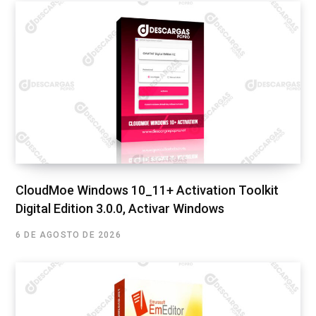
CloudMoe Windows 10_11+ Activation Toolkit
Digital Edition 3.0.0, Activar Windows
6 DE AGOSTO DE 2026