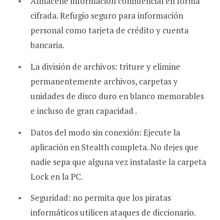
Almacene información confidencial en forma
cifrada. Refugio seguro para información
personal como tarjeta de crédito y cuenta
bancaria.
La división de archivos: triture y elimine
permanentemente archivos, carpetas y
unidades de disco duro en blanco memorables
e incluso de gran capacidad .
Datos del modo sin conexión: Ejecute la
aplicación en Stealth completa. No dejes que
nadie sepa que alguna vez instalaste la carpeta
Lock en la PC.
Seguridad: no permita que los piratas
informáticos utilicen ataques de diccionario.