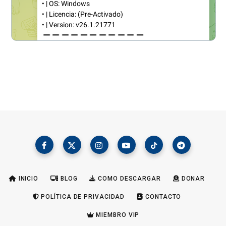
INICIO
BLOG
COMO DESCARGAR
DONAR
POLÍTICA DE PRIVACIDAD
CONTACTO
MIEMBRO VIP