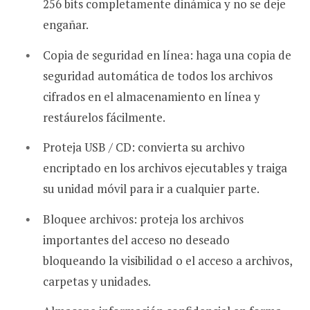
256 bits completamente dinámica y no se deje
engañar.
Copia de seguridad en línea: haga una copia de
seguridad automática de todos los archivos
cifrados en el almacenamiento en línea y
restáurelos fácilmente.
Proteja USB / CD: convierta su archivo
encriptado en los archivos ejecutables y traiga
su unidad móvil para ir a cualquier parte.
Bloquee archivos: proteja los archivos
importantes del acceso no deseado
bloqueando la visibilidad o el acceso a archivos,
carpetas y unidades.