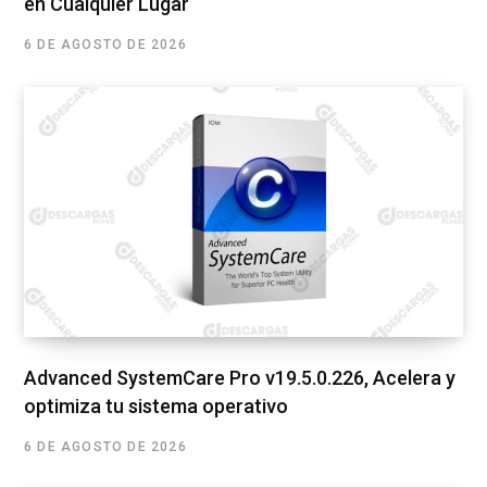
en Cualquier Lugar
6 DE AGOSTO DE 2026
Advanced SystemCare Pro v19.5.0.226, Acelera y
optimiza tu sistema operativo
6 DE AGOSTO DE 2026