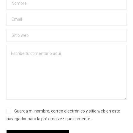
Guarda mi nombre, correo electrónico y sitio web en este
navegador para la próxima vez que comente.