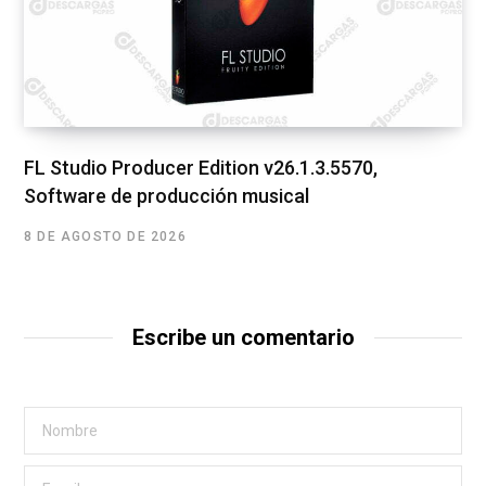
FL Studio Producer Edition v26.1.3.5570,
Software de producción musical
8 DE AGOSTO DE 2026
Escribe un comentario