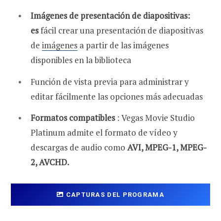
Imágenes de presentación de diapositivas:
es
fácil crear una presentación de diapositivas
de
imágenes
a partir de las imágenes
disponibles en la biblioteca
Función de vista previa para administrar y
editar fácilmente las opciones más adecuadas
Formatos compatibles
: Vegas Movie Studio
Platinum admite el formato de vídeo y
descargas de audio como
AVI, MPEG-1, MPEG-
2, AVCHD.
CAPTURAS DEL PROGRAMA