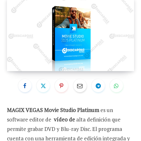
MAGIX VEGAS Movie Studio Platinum
es un
software editor de
vídeo de
alta definición que
permite grabar DVD y Blu-ray Disc. El programa
cuenta con una herramienta de edición integrada y