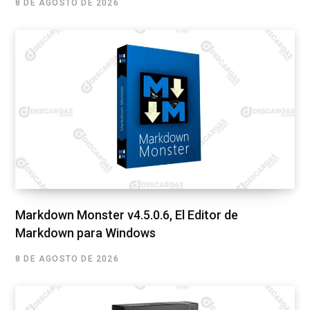
8 DE AGOSTO DE 2026
Markdown Monster v4.5.0.6, El Editor de
Markdown para Windows
8 DE AGOSTO DE 2026