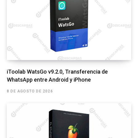
iToolab WatsGo v9.2.0, Transferencia de
WhatsApp entre Android y iPhone
8 DE AGOSTO DE 2026