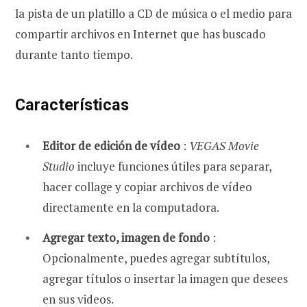
la pista de un platillo a CD de música o el medio para
compartir archivos en Internet que has buscado
durante tanto tiempo.
Características
Editor de edición de vídeo
:
VEGAS Movie
Studio
incluye funciones útiles para separar,
hacer collage y copiar archivos de vídeo
directamente en la computadora.
Agregar texto, imagen de fondo
:
Opcionalmente, puedes agregar subtítulos,
agregar títulos o insertar la imagen que desees
en sus videos.