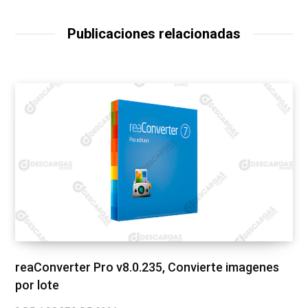
Publicaciones relacionadas
reaConverter Pro v8.0.235, Convierte imagenes
por lote