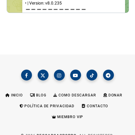
INICIO
BLOG
COMO DESCARGAR
DONAR
POLÍTICA DE PRIVACIDAD
CONTACTO
MIEMBRO VIP