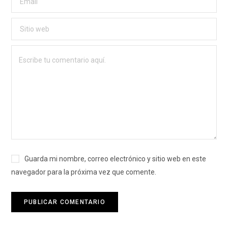
Guarda mi nombre, correo electrónico y sitio web en este
navegador para la próxima vez que comente.