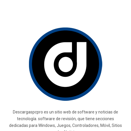
Descargaspcpro es un sitio web de software y noticias de
tecnología. software de revisión, que tiene secciones
dedicadas para Windows, Juegos, Controladores, Móvil, Sitios