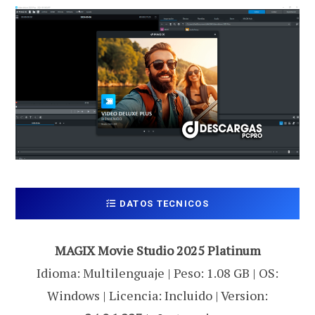
DATOS TECNICOS
MAGIX Movie Studio 2025 Platinum
Idioma: Multilenguaje | Peso: 1.08 GB | OS:
Windows | Licencia: Incluido | Version: