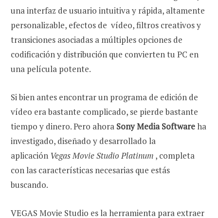
una interfaz de usuario intuitiva y rápida, altamente
personalizable, efectos de vídeo, filtros creativos y
transiciones asociadas a múltiples opciones de
codificación y distribución que convierten tu PC en
una película potente.
Si bien antes encontrar un programa de edición de
vídeo era bastante complicado, se pierde bastante
tiempo y dinero. Pero ahora
Sony Media Software
ha
investigado, diseñado y desarrollado la
aplicación
Vegas Movie Studio Platinum
, completa
con las características necesarias que estás
buscando.
VEGAS Movie Studio es la herramienta para extraer